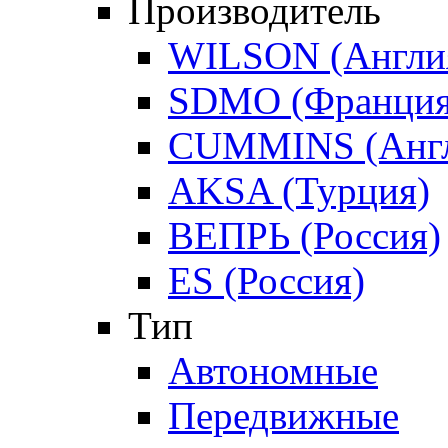
Производитель
WILSON (Англи
SDMO (Франция
CUMMINS (Англ
AKSA (Турция)
ВЕПРЬ (Россия)
ES (Россия)
Тип
Автономные
Передвижные