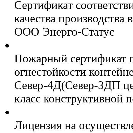
Сертификат соответств
качества производства
ООО Энерго-Статус
Пожарный сертификат 
огнестойкости контейн
Север-4Д(Север-3ДП цел
класс конструктивной 
Лицензия на осуществл