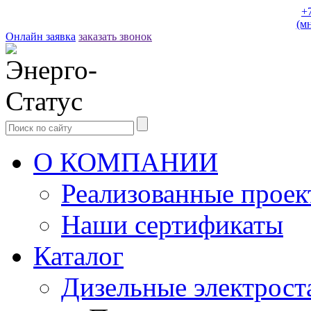
+
(м
Онлайн заявка
заказать звонок
О КОМПАНИИ
Реализованные прое
Наши сертификаты
Каталог
Дизельные электрост