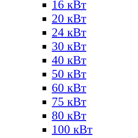
16 кВт
20 кВт
24 кВт
30 кВт
40 кВт
50 кВт
60 кВт
75 кВт
80 кВт
100 кВт