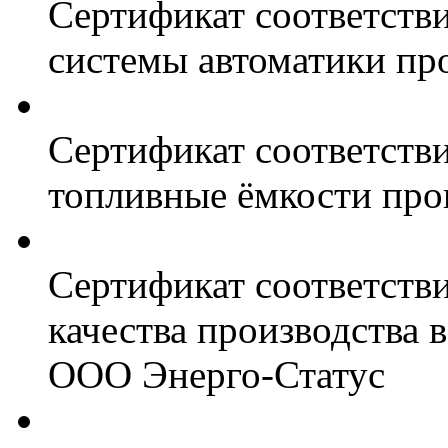
Сертификат соответстви
системы автоматики пр
Сертификат соответстви
топливные ёмкости про
Сертификат соответств
качества производства
ООО Энерго-Статус