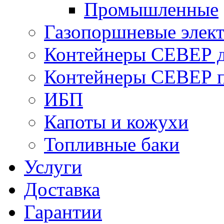
Промышленные
Газопоршневые элек
Контейнеры СЕВЕР д
Контейнеры СЕВЕР п
ИБП
Капоты и кожухи
Топливные баки
Услуги
Доставка
Гарантии