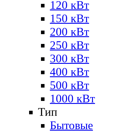
120 кВт
150 кВт
200 кВт
250 кВт
300 кВт
400 кВт
500 кВт
1000 кВт
Тип
Бытовые