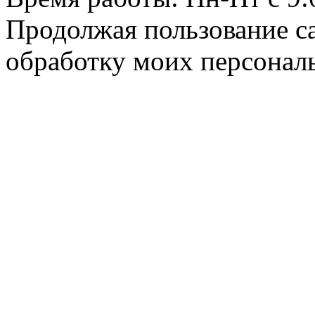
Продолжая пользование с
обработку моих персонал