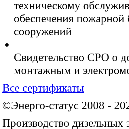
техническому обслужив
обеспечения пожарной 
сооружений
Свидетельство СРО о д
монтажным и электром
Все сертификаты
©Энерго-статус 2008 - 20
Производство дизельных э