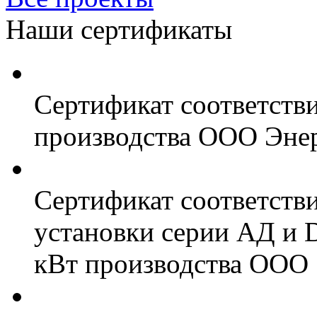
Наши сертификаты
Сертификат соответств
производства ООО Энер
Сертификат соответств
установки серии АД и 
кВт производства ООО 