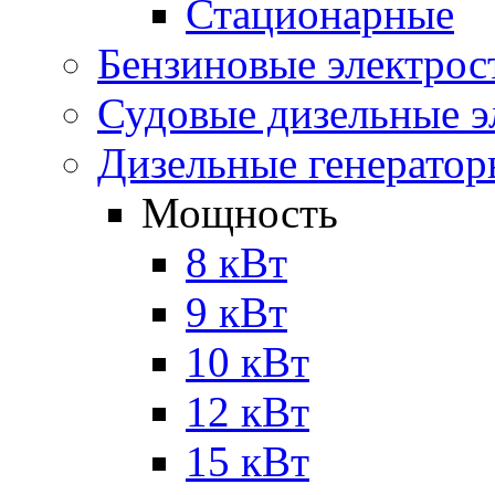
Стационарные
Бензиновые электрос
Судовые дизельные э
Дизельные генерато
Мощность
8 кВт
9 кВт
10 кВт
12 кВт
15 кВт