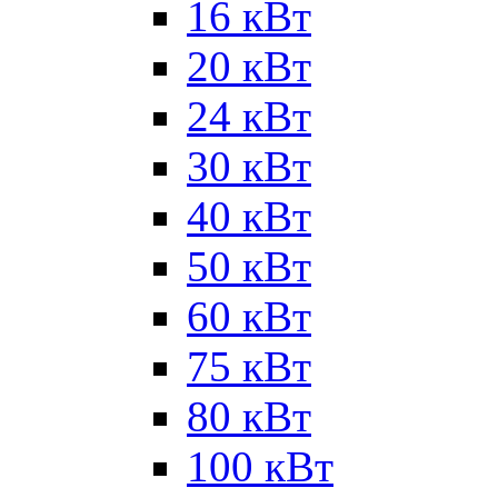
16 кВт
20 кВт
24 кВт
30 кВт
40 кВт
50 кВт
60 кВт
75 кВт
80 кВт
100 кВт