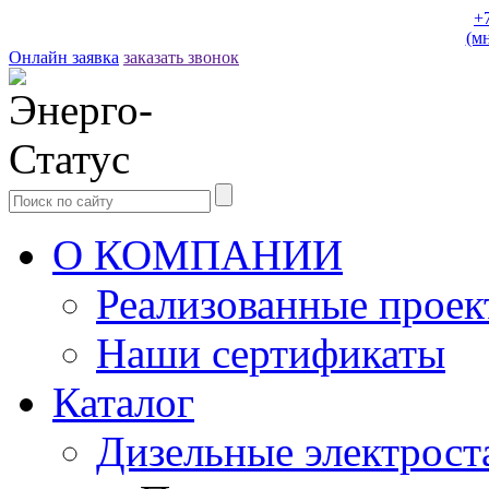
+
(м
Онлайн заявка
заказать звонок
О КОМПАНИИ
Реализованные прое
Наши сертификаты
Каталог
Дизельные электрост