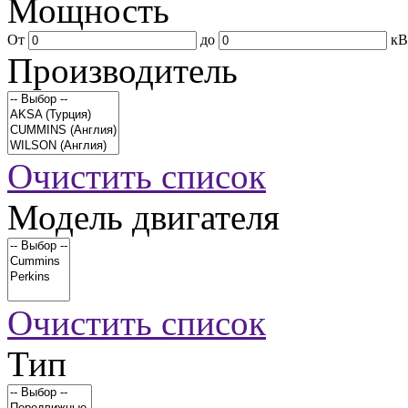
Мощность
От
до
кВ
Производитель
Очистить список
Модель двигателя
Очистить список
Тип