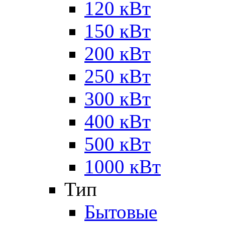
120 кВт
150 кВт
200 кВт
250 кВт
300 кВт
400 кВт
500 кВт
1000 кВт
Тип
Бытовые