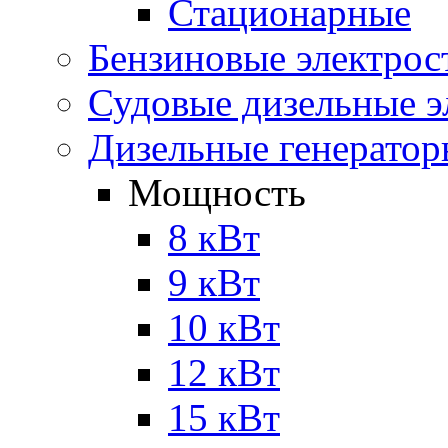
Стационарные
Бензиновые электрос
Судовые дизельные э
Дизельные генерато
Мощность
8 кВт
9 кВт
10 кВт
12 кВт
15 кВт