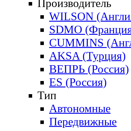
Производитель
WILSON (Англи
SDMO (Франция
CUMMINS (Англ
AKSA (Турция)
ВЕПРЬ (Россия)
ES (Россия)
Тип
Автономные
Передвижные