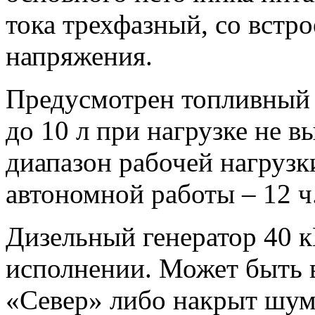
тока трехфазный, со встр
напряжения.
Предусмотрен топливный б
до 10 л при нагрузке не 
диапазон рабочей нагрузки
автономной работы – 12 ч
Дизельный генератор 40 к
исполнении. Может быть 
«Север» либо накрыт шу