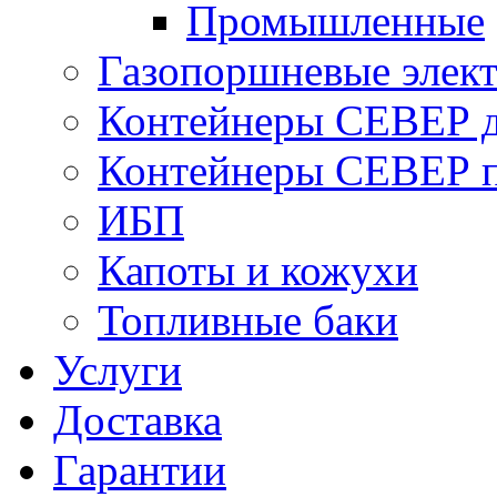
Промышленные
Газопоршневые элек
Контейнеры СЕВЕР д
Контейнеры СЕВЕР п
ИБП
Капоты и кожухи
Топливные баки
Услуги
Доставка
Гарантии