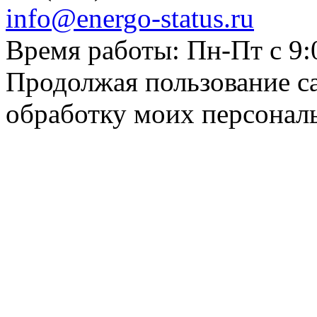
info@energo-status.ru
Время работы: Пн-Пт с 9:
Продолжая пользование с
обработку моих персонал