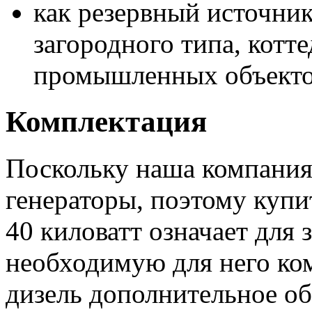
как резервный источни
загородного типа, котт
промышленных объектов
Комплектация
Поскольку наша компания
генераторы, поэтому куп
40 киловатт означает для 
необходимую для него ко
дизель дополнительное об