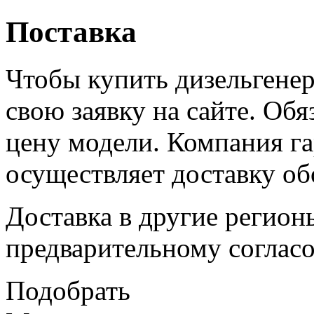
Поставка
Чтобы купить дизельгенер
свою заявку на сайте. Об
цену модели. Компания га
осуществляет доставку об
Доставка в другие регион
предварительному согласо
Подобрать