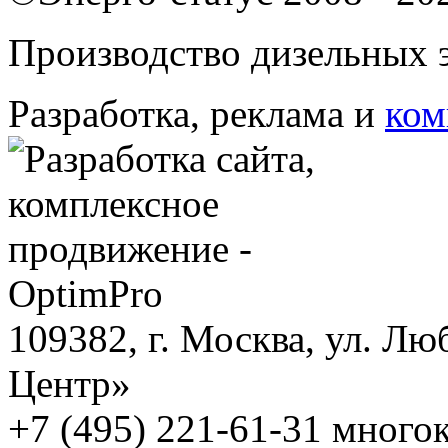
Производство дизельных э
Разработка, реклама и
ком
109382, г. Москва, ул. Лю
Центр»
+7 (495) 221-61-31 многок