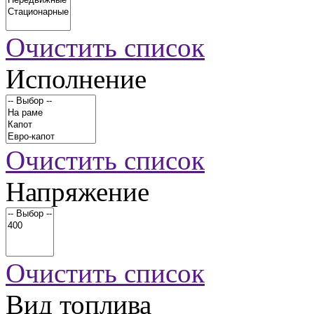
Очистить список
Исполнение
Очистить список
Напряжение
Очистить список
Вид топлива