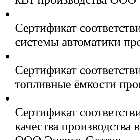
Сертификат соответстви
системы автоматики пр
Сертификат соответстви
топливные ёмкости про
Сертификат соответств
качества производства