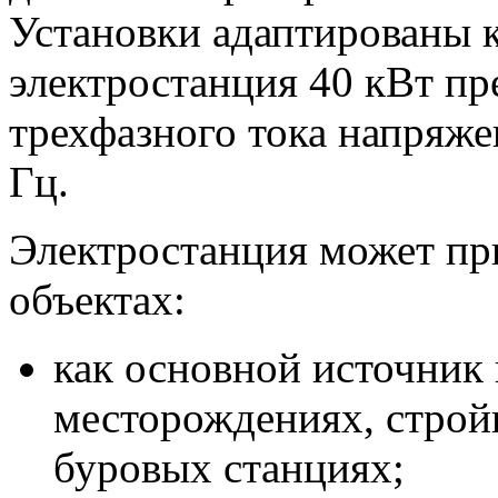
Установки адаптированы к
электростанция 40 кВт пр
трехфазного тока напряже
Гц.
Электростанция может пр
объектах:
как основной источник
месторождениях, строй
буровых станциях;