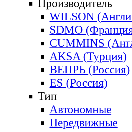
Производитель
WILSON (Англи
SDMO (Франция
CUMMINS (Англ
AKSA (Турция)
ВЕПРЬ (Россия)
ES (Россия)
Тип
Автономные
Передвижные