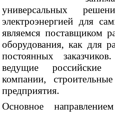
универсальных реше
электроэнергией для са
являемся поставщиком ра
оборудования, как для р
постоянных заказчико
ведущие российские 
компании, строительны
предприятия.
Основное направление