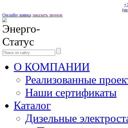
+
(м
Онлайн заявка
заказать звонок
О КОМПАНИИ
Реализованные прое
Наши сертификаты
Каталог
Дизельные электрост