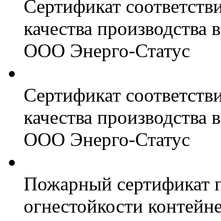
Сертификат соответств
качества производства
ООО Энерго-Статус
Сертификат соответств
качества производства
ООО Энерго-Статус
Пожарный сертификат 
огнестойкости контейн