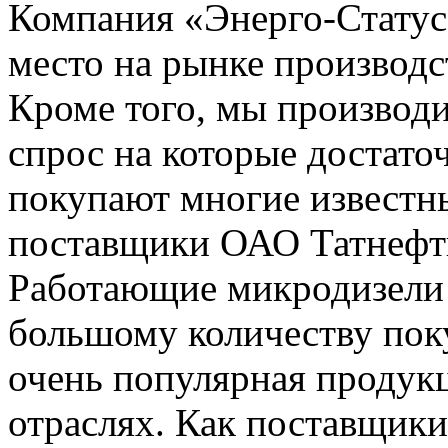
Компания «Энерго-Статус
место на рынке производс
Кроме того, мы производ
спрос на которые достат
покупают многие известн
поставщики ОАО Татнефть
Работающие микродизели
большому количеству пок
очень популярная продукц
отраслях. Как поставщик