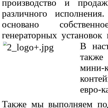
производство и продаж
различного исполнения
основано собственн
генераторных установок
В нас
также
мини
конте
евро-к
Также мы выполняем под