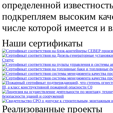
определенной известност
подкрепляем высоким кач
числе которой имеется и
Наши сертификаты
Реализованные проекты