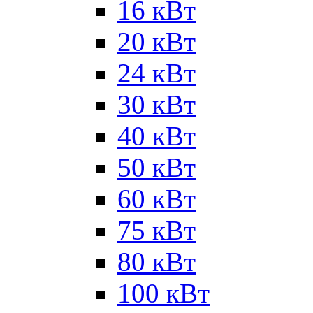
16 кВт
20 кВт
24 кВт
30 кВт
40 кВт
50 кВт
60 кВт
75 кВт
80 кВт
100 кВт