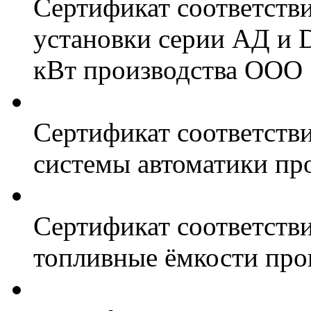
Сертификат соответств
установки серии АД и 
кВт производства ООО 
Сертификат соответстви
системы автоматики пр
Сертификат соответстви
топливные ёмкости про