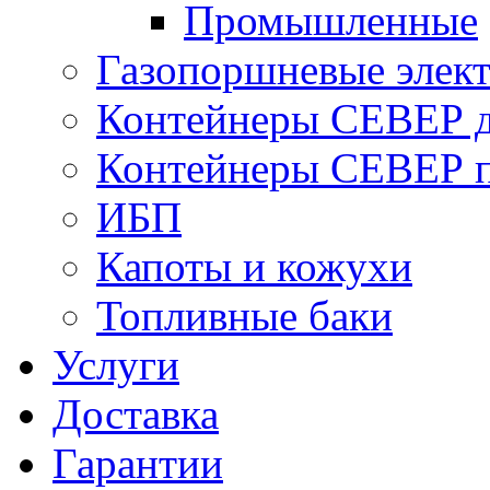
Промышленные
Газопоршневые элек
Контейнеры СЕВЕР д
Контейнеры СЕВЕР п
ИБП
Капоты и кожухи
Топливные баки
Услуги
Доставка
Гарантии