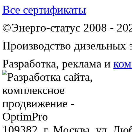
Все сертификаты
©Энерго-статус 2008 - 20
Производство дизельных э
Разработка, реклама и
ком
109382, г. Москва, ул. Лю