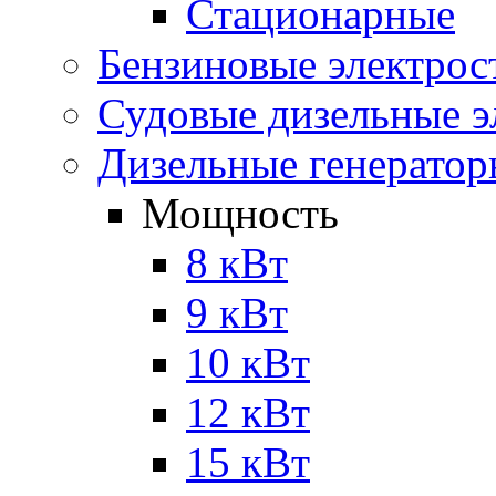
Стационарные
Бензиновые электрос
Судовые дизельные э
Дизельные генерато
Мощность
8 кВт
9 кВт
10 кВт
12 кВт
15 кВт