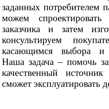
заданных потребителем п
можем спроектировать
заказчика и затем изг
консультируем покупа
касающимся выбора и 
Наша задача – помочь з
качественный источник
сможет эксплуатировать д