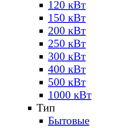
120 кВт
150 кВт
200 кВт
250 кВт
300 кВт
400 кВт
500 кВт
1000 кВт
Тип
Бытовые