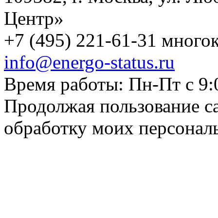
Центр»
+7 (495) 221-61-31 многок
info@energo-status.ru
Время работы: Пн-Пт с 9:
Продолжая пользование с
обработку моих персонал