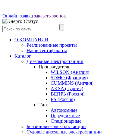
Онлайн заявка
заказать звонок
О КОМПАНИИ
Реализованные проекты
Наши сертификаты
Каталог
Дизельные электростанции
Производитель
WILSON (Англия)
SDMO (Франция)
CUMMINS (Англия)
AKSA (Турция)
ВЕПРЬ (Россия)
ES (Россия)
Тип
Автономные
Передвижные
Стационарные
Бензиновые электростанции
Судовые дизельные электростанции