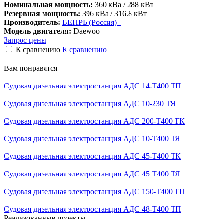
Номинальная мощность:
360 кВа / 288 кВт
Резервная мощность:
396 кВа / 316.8 кВт
Производитель:
ВЕПРЬ (Россия)
Модель двигателя:
Daewoo
Запрос цены
К сравнению
К сравнению
Вам понравятся
Судовая дизельная электростанция АДС 14-Т400 ТП
Судовая дизельная электростанция АДС 10-230 ТЯ
Судовая дизельная электростанция АДС 200-Т400 ТК
Судовая дизельная электростанция АДС 10-Т400 ТЯ
Судовая дизельная электростанция АДС 45-Т400 ТК
Судовая дизельная электростанция АДС 45-Т400 ТЯ
Судовая дизельная электростанция АДС 150-Т400 ТП
Судовая дизельная электростанция АДС 48-Т400 ТП
Реализованные проекты