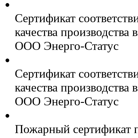
Сертификат соответств
качества производства
ООО Энерго-Статус
Сертификат соответств
качества производства
ООО Энерго-Статус
Пожарный сертификат 