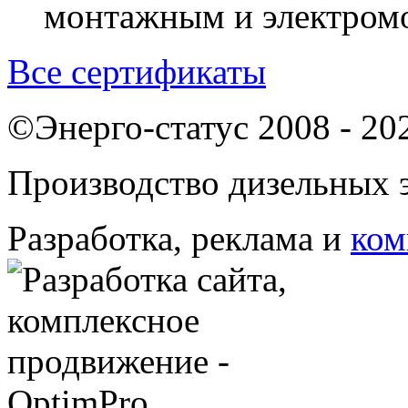
монтажным и электром
Все сертификаты
©Энерго-статус 2008 - 20
Производство дизельных э
Разработка, реклама и
ком