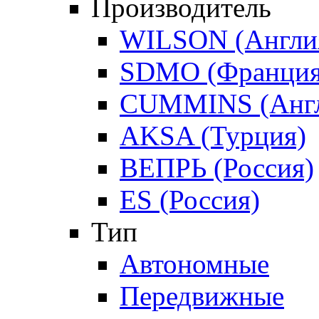
Производитель
WILSON (Англи
SDMO (Франция
CUMMINS (Англ
AKSA (Турция)
ВЕПРЬ (Россия)
ES (Россия)
Тип
Автономные
Передвижные