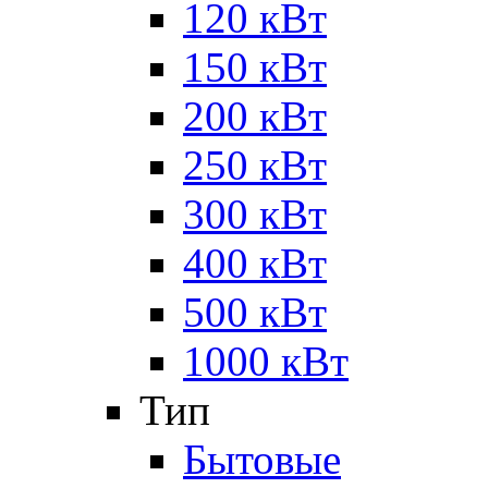
120 кВт
150 кВт
200 кВт
250 кВт
300 кВт
400 кВт
500 кВт
1000 кВт
Тип
Бытовые