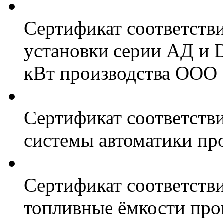
Сертификат соответств
установки серии АД и 
кВт производства ООО 
Сертификат соответстви
системы автоматики пр
Сертификат соответстви
топливные ёмкости про