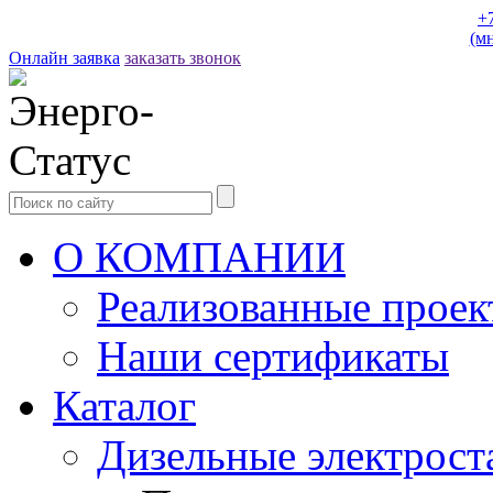
+
(м
Онлайн заявка
заказать звонок
О КОМПАНИИ
Реализованные прое
Наши сертификаты
Каталог
Дизельные электрост