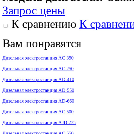
Запрос цены
К сравнению
К сравнен
Вам понравятся
Дизельная электростанция AC 350
Дизельная электростанция AC 250
Дизельная электростанция AD-410
Дизельная электростанция AD-550
Дизельная электростанция AD-660
Дизельная электростанция AC 500
Дизельная электростанция AJD 275
Дизельная электростанция AC 550