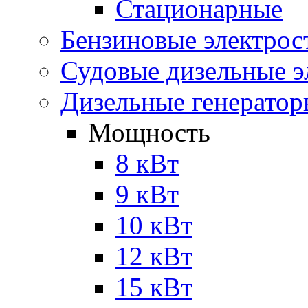
Стационарные
Бензиновые электрос
Судовые дизельные э
Дизельные генерато
Мощность
8 кВт
9 кВт
10 кВт
12 кВт
15 кВт