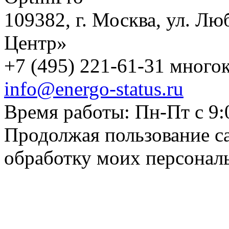
109382, г. Москва, ул. Лю
Центр»
+7 (495) 221-61-31 многок
info@energo-status.ru
Время работы: Пн-Пт с 9:
Продолжая пользование с
обработку моих персонал