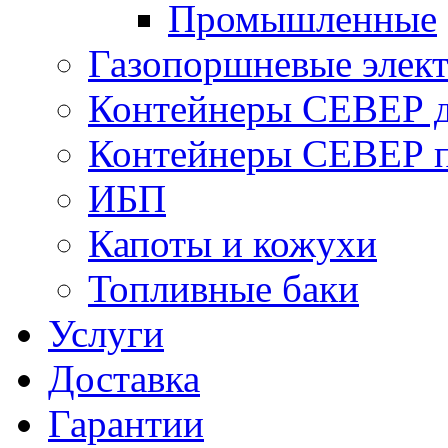
Промышленные
Газопоршневые элек
Контейнеры СЕВЕР д
Контейнеры СЕВЕР п
ИБП
Капоты и кожухи
Топливные баки
Услуги
Доставка
Гарантии