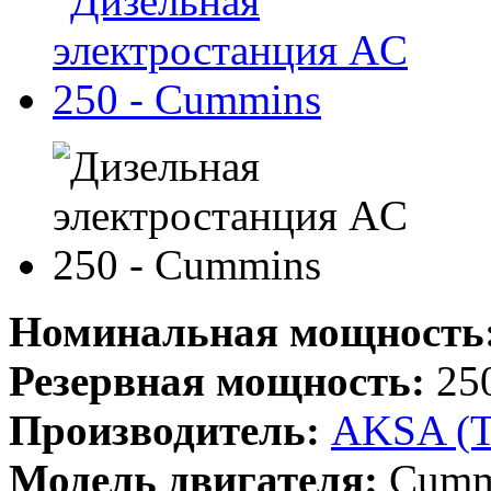
Номинальная мощность
Резервная мощность:
250
Производитель:
AKSA (
Модель двигателя:
Cumm