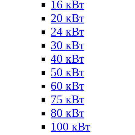
16 кВт
20 кВт
24 кВт
30 кВт
40 кВт
50 кВт
60 кВт
75 кВт
80 кВт
100 кВт