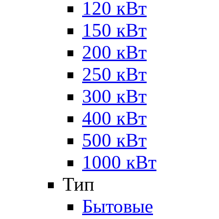
120 кВт
150 кВт
200 кВт
250 кВт
300 кВт
400 кВт
500 кВт
1000 кВт
Тип
Бытовые