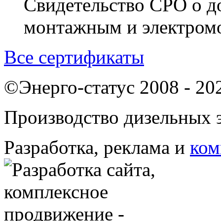
Свидетельство СРО о д
монтажным и электром
Все сертификаты
©Энерго-статус 2008 - 20
Производство дизельных э
Разработка, реклама и
ком