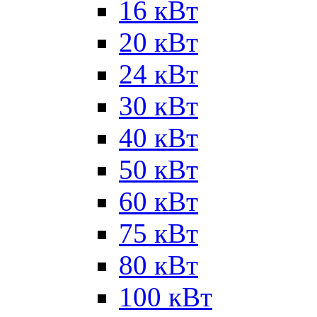
16 кВт
20 кВт
24 кВт
30 кВт
40 кВт
50 кВт
60 кВт
75 кВт
80 кВт
100 кВт