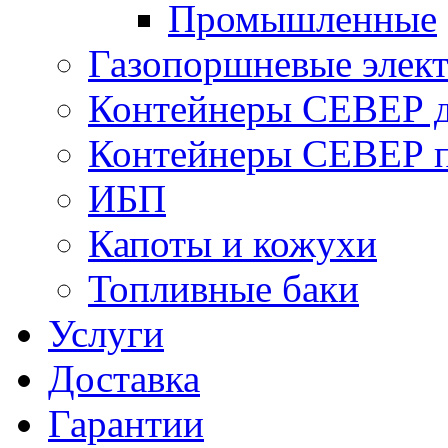
Промышленные
Газопоршневые элек
Контейнеры СЕВЕР д
Контейнеры СЕВЕР п
ИБП
Капоты и кожухи
Топливные баки
Услуги
Доставка
Гарантии