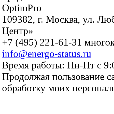
109382, г. Москва, ул. Лю
Центр»
+7 (495) 221-61-31 многок
info@energo-status.ru
Время работы: Пн-Пт с 9:
Продолжая пользование с
обработку моих персонал