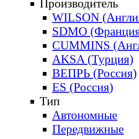
Производитель
WILSON (Англи
SDMO (Франция
CUMMINS (Англ
AKSA (Турция)
ВЕПРЬ (Россия)
ES (Россия)
Тип
Автономные
Передвижные