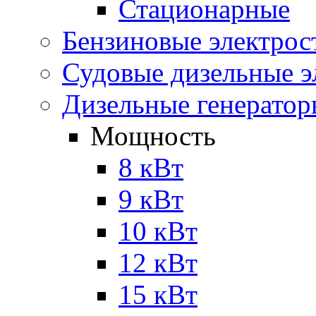
Стационарные
Бензиновые электрос
Судовые дизельные э
Дизельные генерато
Мощность
8 кВт
9 кВт
10 кВт
12 кВт
15 кВт