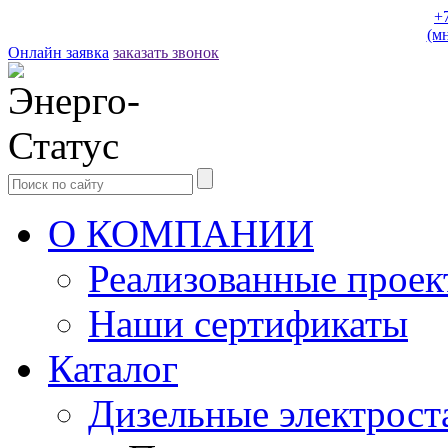
+
(м
Онлайн заявка
заказать звонок
О КОМПАНИИ
Реализованные прое
Наши сертификаты
Каталог
Дизельные электрост