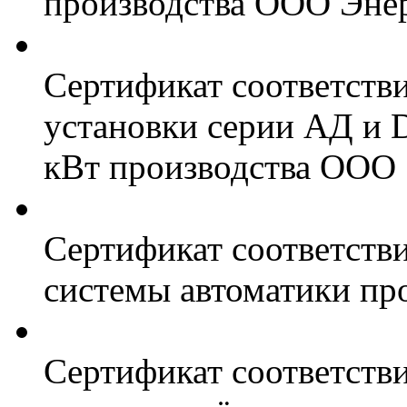
производства ООО Энер
Сертификат соответств
установки серии АД и 
кВт производства ООО 
Сертификат соответстви
системы автоматики пр
Сертификат соответстви