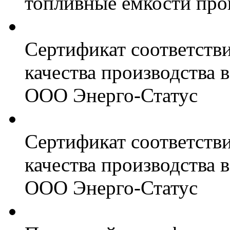
топливные ёмкости про
Сертификат соответств
качества производства
ООО Энерго-Статус
Сертификат соответств
качества производства
ООО Энерго-Статус