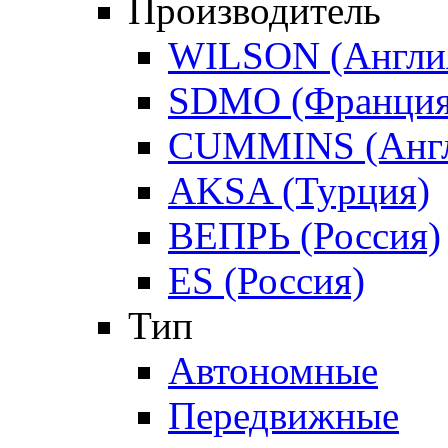
Производитель
WILSON (Англи
SDMO (Франция
CUMMINS (Англ
AKSA (Турция)
ВЕПРЬ (Россия)
ES (Россия)
Тип
Автономные
Передвижные