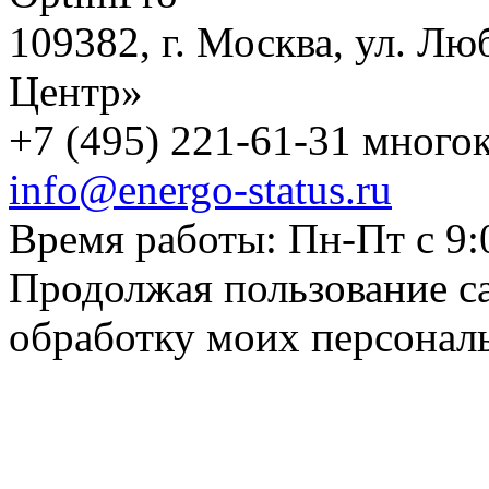
109382, г. Москва, ул. Лю
Центр»
+7 (495) 221-61-31 многок
info@energo-status.ru
Время работы: Пн-Пт с 9:
Продолжая пользование с
обработку моих персонал