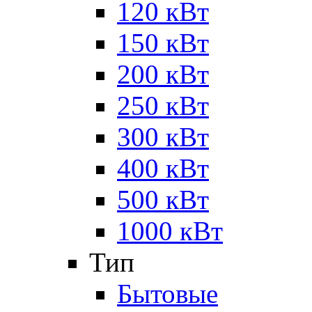
120 кВт
150 кВт
200 кВт
250 кВт
300 кВт
400 кВт
500 кВт
1000 кВт
Тип
Бытовые