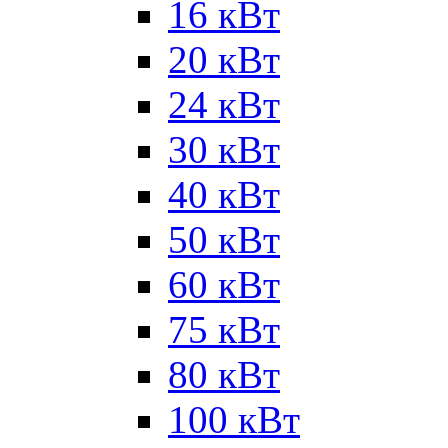
16 кВт
20 кВт
24 кВт
30 кВт
40 кВт
50 кВт
60 кВт
75 кВт
80 кВт
100 кВт