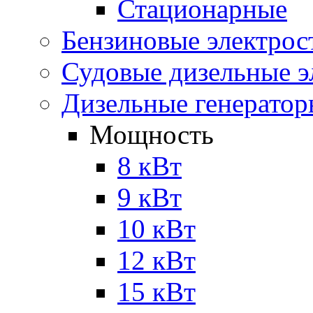
Стационарные
Бензиновые электрос
Судовые дизельные э
Дизельные генерато
Мощность
8 кВт
9 кВт
10 кВт
12 кВт
15 кВт