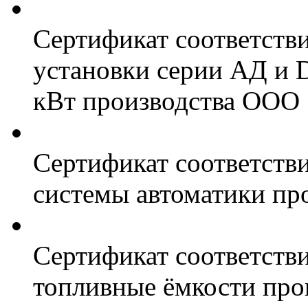
Сертификат соответств
установки серии АД и 
кВт производства ООО 
Сертификат соответстви
системы автоматики пр
Сертификат соответстви
топливные ёмкости про