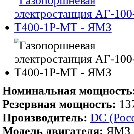
Номинальная мощность
Резервная мощность:
137
Производитель:
DC (Рос
Модель двигателя:
ЯМЗ