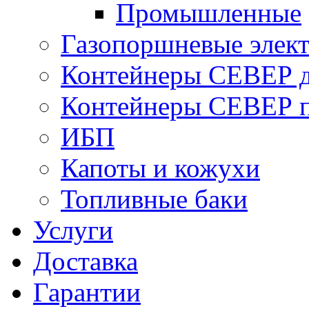
Промышленные
Газопоршневые элек
Контейнеры СЕВЕР д
Контейнеры СЕВЕР п
ИБП
Капоты и кожухи
Топливные баки
Услуги
Доставка
Гарантии