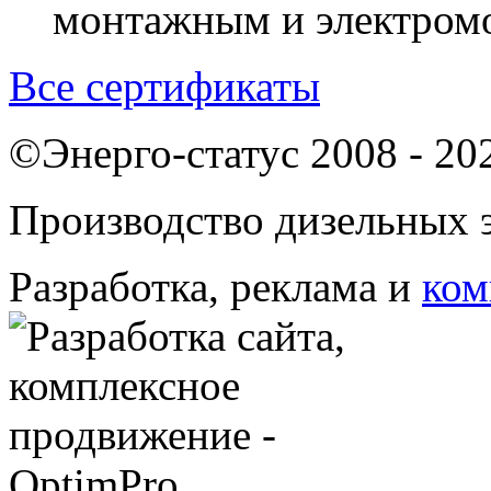
монтажным и электром
Все сертификаты
©Энерго-статус 2008 - 20
Производство дизельных э
Разработка, реклама и
ком