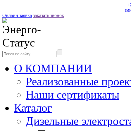
+
(м
Онлайн заявка
заказать звонок
О КОМПАНИИ
Реализованные прое
Наши сертификаты
Каталог
Дизельные электрост