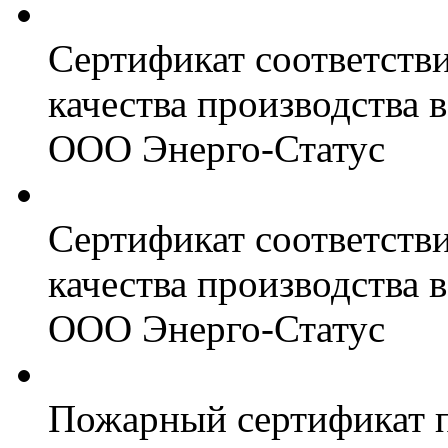
Сертификат соответств
качества производства
ООО Энерго-Статус
Сертификат соответств
качества производства
ООО Энерго-Статус
Пожарный сертификат 