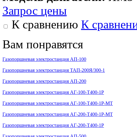
Запрос цены
К сравнению
К сравнен
Вам понравятся
Газопоршневая электростанция АП-100
Газопоршневая электростанция ТАП-200Я/300-1
Газопоршневая электростанция АП-200
Газопоршневая электростанция АГ-100-Т400-1Р
Газопоршневая электростанция АГ-100-Т400-1Р-МТ
Газопоршневая электростанция АГ-200-Т400-1Р-МТ
Газопоршневая электростанция АГ-200-Т400-1Р
Газопоршневая электростанция АП-500