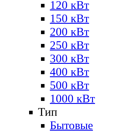
120 кВт
150 кВт
200 кВт
250 кВт
300 кВт
400 кВт
500 кВт
1000 кВт
Тип
Бытовые