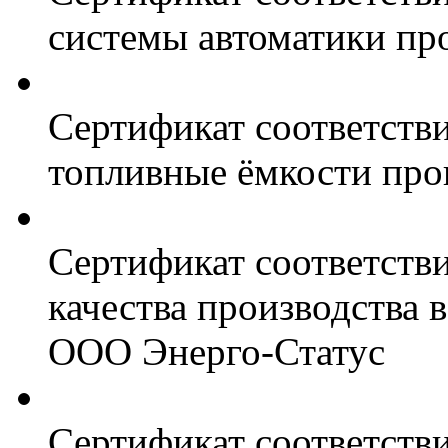
системы автоматики пр
Сертификат соответстви
топливные ёмкости про
Сертификат соответств
качества производства
ООО Энерго-Статус
Сертификат соответств