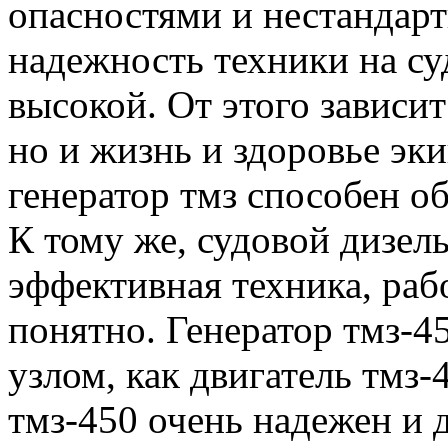
опасностями и нестандар
надежность техники на су
высокой. От этого зависит
но и жизнь и здоровье эк
генератор тмз способен о
К тому же, судовой дизель
эффективная техника, рабо
понятно. Генератор тмз-4
узлом, как двигатель тмз-
тмз-450 очень надежен и 