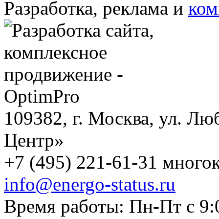
Разработка, реклама и
ком
109382, г. Москва, ул. Лю
Центр»
+7 (495) 221-61-31 многок
info@energo-status.ru
Время работы: Пн-Пт с 9: