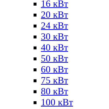
16 кВт
20 кВт
24 кВт
30 кВт
40 кВт
50 кВт
60 кВт
75 кВт
80 кВт
100 кВт