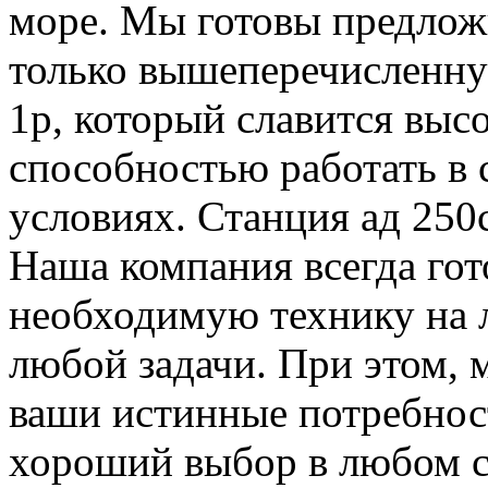
море. Мы готовы предло
только вышеперечисленную
1р, который славится выс
способностью работать в
условиях. Станция ад 250с
Наша компания всегда гот
необходимую технику на 
любой задачи. При этом, 
ваши истинные потребност
хороший выбор в любом с