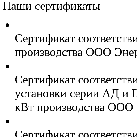
Наши сертификаты
Сертификат соответств
производства ООО Энер
Сертификат соответств
установки серии АД и 
кВт производства ООО 
Сертификат соответстви