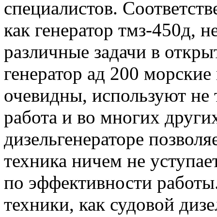
специалистов. Соответств
как генератор тмз-450д, 
различные задачи в откры
генератор ад 200 морские
очевидны, используют не 
работа и во многих други
дизельгенераторе позволя
техника ничем не уступает
по эффективности работы.
техники, как судовой дизе