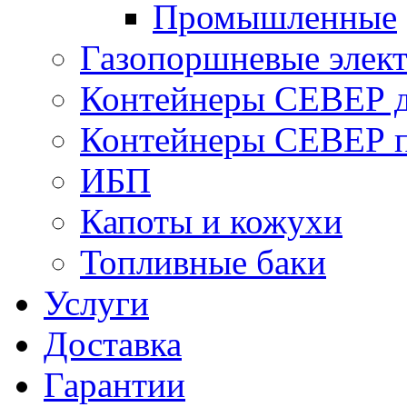
Промышленные
Газопоршневые элек
Контейнеры СЕВЕР д
Контейнеры СЕВЕР п
ИБП
Капоты и кожухи
Топливные баки
Услуги
Доставка
Гарантии