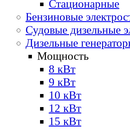
Стационарные
Бензиновые электрос
Судовые дизельные э
Дизельные генерато
Мощность
8 кВт
9 кВт
10 кВт
12 кВт
15 кВт