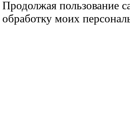
Продолжая пользование с
обработку моих персонал