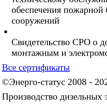
обеспечения пожарной 
сооружений
Свидетельство СРО о д
монтажным и электром
Все сертификаты
©Энерго-статус 2008 - 20
Производство дизельных э