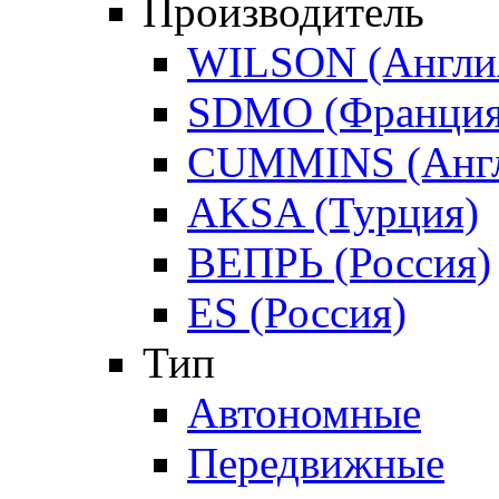
Производитель
WILSON (Англи
SDMO (Франция
CUMMINS (Англ
AKSA (Турция)
ВЕПРЬ (Россия)
ES (Россия)
Тип
Автономные
Передвижные