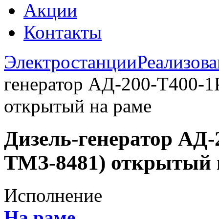
Акции
Контакты
Электростанции
Реализов
генератор АД-200-Т400-1
открытый на раме
Дизель-генератор АД-
ТМЗ-8481) открытый 
Исполнение
На раме