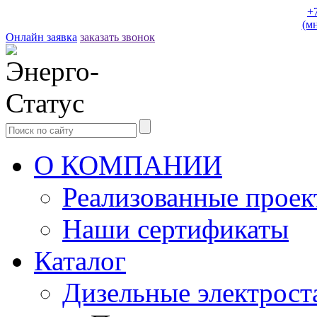
+
(м
Онлайн заявка
заказать звонок
О КОМПАНИИ
Реализованные прое
Наши сертификаты
Каталог
Дизельные электрост