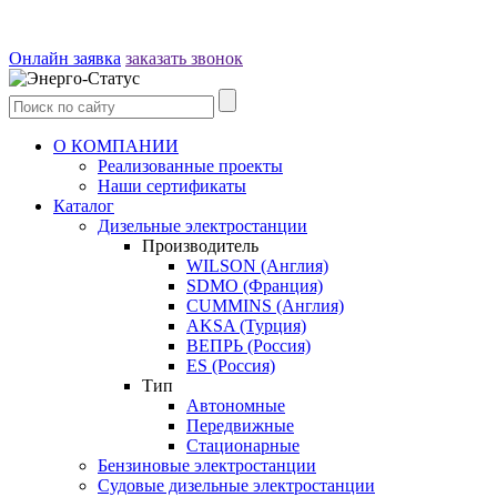
Онлайн заявка
заказать звонок
О КОМПАНИИ
Реализованные проекты
Наши сертификаты
Каталог
Дизельные электростанции
Производитель
WILSON (Англия)
SDMO (Франция)
CUMMINS (Англия)
AKSA (Турция)
ВЕПРЬ (Россия)
ES (Россия)
Тип
Автономные
Передвижные
Стационарные
Бензиновые электростанции
Судовые дизельные электростанции