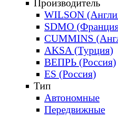
Производитель
WILSON (Англи
SDMO (Франция
CUMMINS (Англ
AKSA (Турция)
ВЕПРЬ (Россия)
ES (Россия)
Тип
Автономные
Передвижные