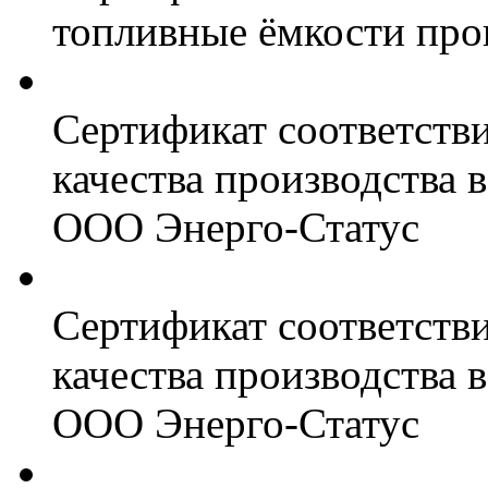
топливные ёмкости про
Сертификат соответств
качества производства
ООО Энерго-Статус
Сертификат соответств
качества производства
ООО Энерго-Статус