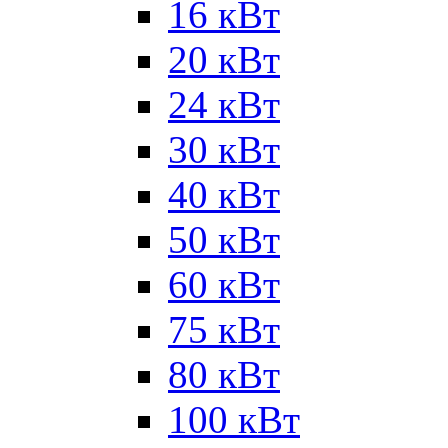
16 кВт
20 кВт
24 кВт
30 кВт
40 кВт
50 кВт
60 кВт
75 кВт
80 кВт
100 кВт