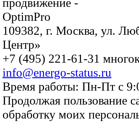
109382, г. Москва, ул. Лю
Центр»
+7 (495) 221-61-31 многок
info@energo-status.ru
Время работы: Пн-Пт с 9:
Продолжая пользование с
обработку моих персонал