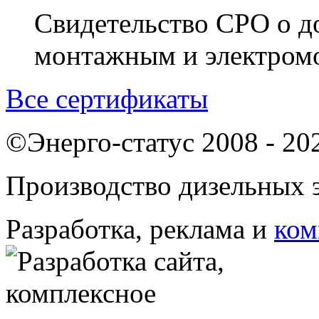
Свидетельство СРО о д
монтажным и электром
Все сертификаты
©Энерго-статус 2008 - 20
Производство дизельных э
Разработка, реклама и
ком