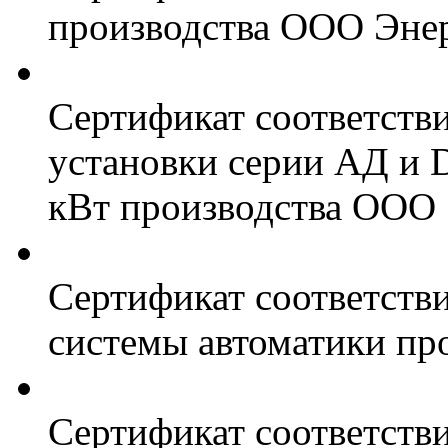
производства ООО Энер
Сертификат соответств
установки серии АД и 
кВт производства ООО 
Сертификат соответстви
системы автоматики пр
Сертификат соответстви