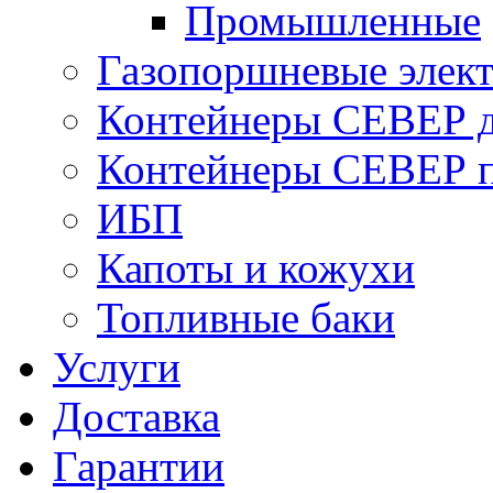
Промышленные
Газопоршневые элек
Контейнеры СЕВЕР д
Контейнеры СЕВЕР п
ИБП
Капоты и кожухи
Топливные баки
Услуги
Доставка
Гарантии