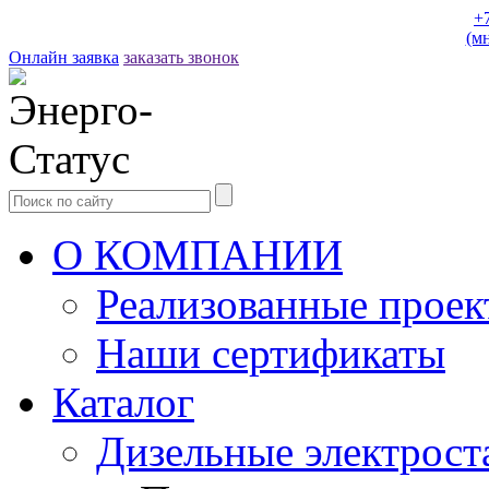
+
(м
Онлайн заявка
заказать звонок
О КОМПАНИИ
Реализованные прое
Наши сертификаты
Каталог
Дизельные электрост