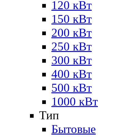
120 кВт
150 кВт
200 кВт
250 кВт
300 кВт
400 кВт
500 кВт
1000 кВт
Тип
Бытовые