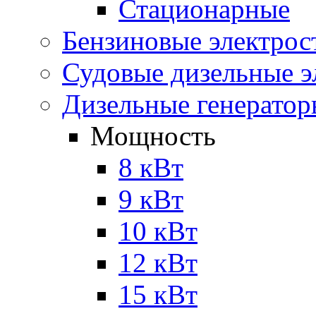
Стационарные
Бензиновые электрос
Судовые дизельные э
Дизельные генерато
Мощность
8 кВт
9 кВт
10 кВт
12 кВт
15 кВт