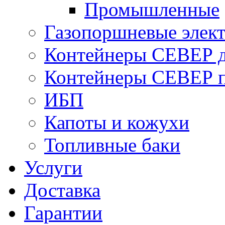
Промышленные
Газопоршневые элек
Контейнеры СЕВЕР д
Контейнеры СЕВЕР п
ИБП
Капоты и кожухи
Топливные баки
Услуги
Доставка
Гарантии