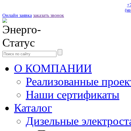
+
(м
Онлайн заявка
заказать звонок
О КОМПАНИИ
Реализованные прое
Наши сертификаты
Каталог
Дизельные электрост