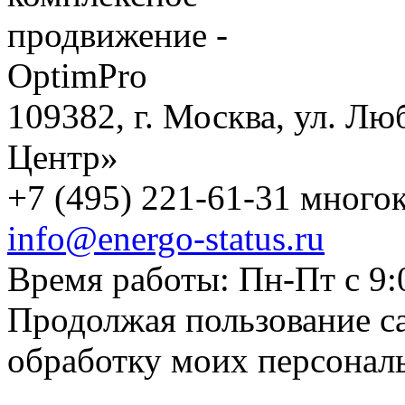
109382, г. Москва, ул. Лю
Центр»
+7 (495) 221-61-31 многок
info@energo-status.ru
Время работы: Пн-Пт с 9:
Продолжая пользование с
обработку моих персонал