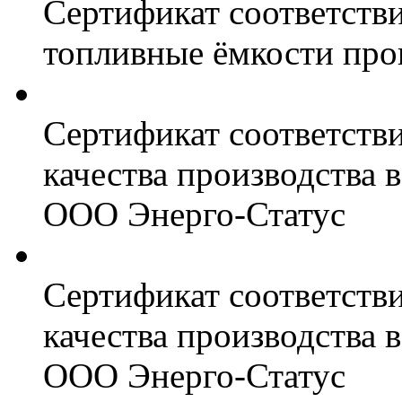
Сертификат соответстви
топливные ёмкости про
Сертификат соответств
качества производства
ООО Энерго-Статус
Сертификат соответств
качества производства
ООО Энерго-Статус