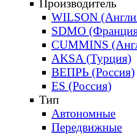
Производитель
WILSON (Англи
SDMO (Франция
CUMMINS (Англ
AKSA (Турция)
ВЕПРЬ (Россия)
ES (Россия)
Тип
Автономные
Передвижные