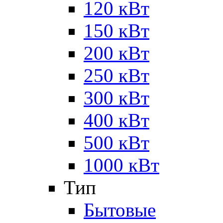
120 кВт
150 кВт
200 кВт
250 кВт
300 кВт
400 кВт
500 кВт
1000 кВт
Тип
Бытовые