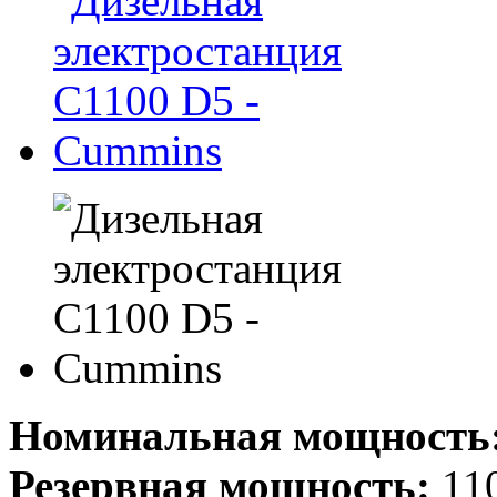
Номинальная мощность
Резервная мощность:
110