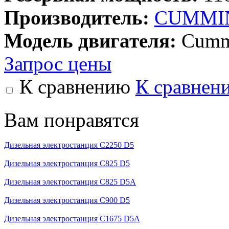
Производитель:
CUMMIN
Модель двигателя:
Cumm
Запрос цены
К сравнению
К сравнен
Вам понравятся
Дизельная электростанция C2250 D5
Дизельная электростанция C825 D5
Дизельная электростанция C825 D5A
Дизельная электростанция C900 D5
Дизельная электростанция C1675 D5A