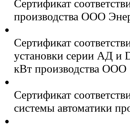
Сертификат соответств
производства ООО Энер
Сертификат соответств
установки серии АД и 
кВт производства ООО 
Сертификат соответстви
системы автоматики пр