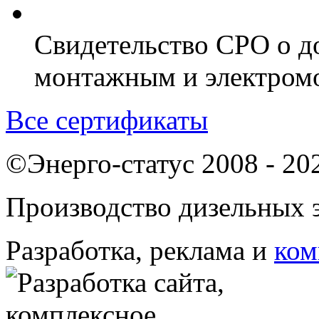
Свидетельство СРО о д
монтажным и электром
Все сертификаты
©Энерго-статус 2008 - 20
Производство дизельных э
Разработка, реклама и
ком