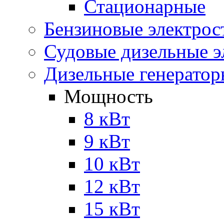
Стационарные
Бензиновые электрос
Судовые дизельные э
Дизельные генерато
Мощность
8 кВт
9 кВт
10 кВт
12 кВт
15 кВт