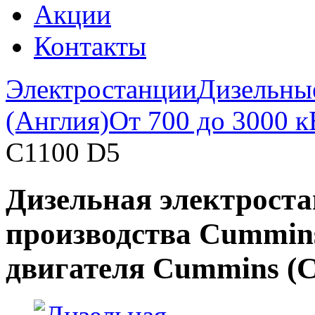
Акции
Контакты
Электростанции
Дизельны
(Англия)
От 700 до 3000 к
C1100 D5
Дизельная электроста
производства Cummins
двигателя Cummins 