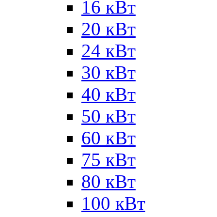
16 кВт
20 кВт
24 кВт
30 кВт
40 кВт
50 кВт
60 кВт
75 кВт
80 кВт
100 кВт