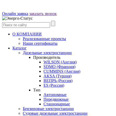
Онлайн заявка
заказать звонок
О КОМПАНИИ
Реализованные проекты
Наши сертификаты
Каталог
Дизельные электростанции
Производитель
WILSON (Англия)
SDMO (Франция)
CUMMINS (Англия)
AKSA (Турция)
ВЕПРЬ (Россия)
ES (Россия)
Тип
Автономные
Передвижные
Стационарные
Бензиновые электростанции
Судовые дизельные электростанции