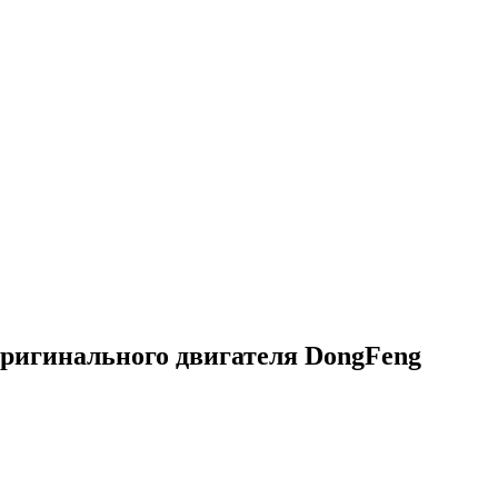
 оригинального двигателя DongFeng