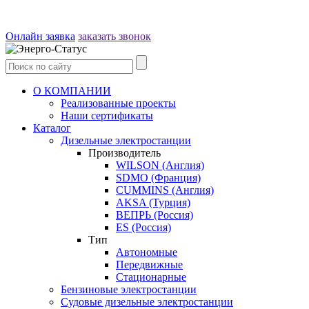
Онлайн заявка
заказать звонок
О КОМПАНИИ
Реализованные проекты
Наши сертификаты
Каталог
Дизельные электростанции
Производитель
WILSON (Англия)
SDMO (Франция)
CUMMINS (Англия)
AKSA (Турция)
ВЕПРЬ (Россия)
ES (Россия)
Тип
Автономные
Передвижные
Стационарные
Бензиновые электростанции
Судовые дизельные электростанции