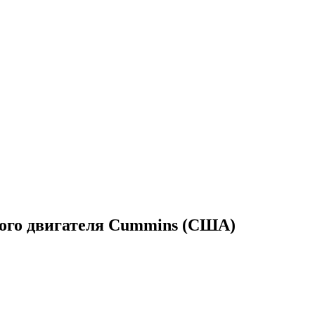
ного двигателя Cummins (США)