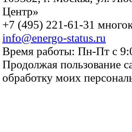
Центр»
+7 (495) 221-61-31 многок
info@energo-status.ru
Время работы: Пн-Пт с 9:
Продолжая пользование с
обработку моих персонал