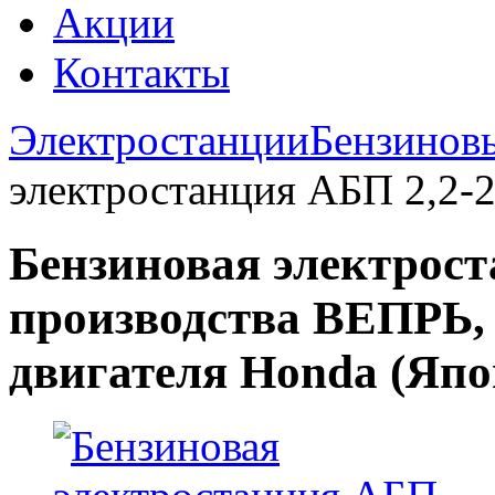
Акции
Контакты
Электростанции
Бензинов
электростанция АБП 2,2-
Бензиновая электрост
производства ВЕПРЬ, 
двигателя Honda (Япо