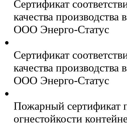
Сертификат соответств
качества производства
ООО Энерго-Статус
Сертификат соответств
качества производства
ООО Энерго-Статус
Пожарный сертификат 
огнестойкости контейн