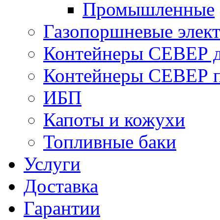
Промышленные
Газопоршневые элек
Контейнеры СЕВЕР д
Контейнеры СЕВЕР п
ИБП
Капоты и кожухи
Топливные баки
Услуги
Доставка
Гарантии