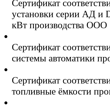
Сертификат соответств
установки серии АД и 
кВт производства ООО 
Сертификат соответстви
системы автоматики пр
Сертификат соответстви
топливные ёмкости про