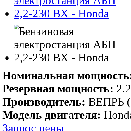
Номинальная мощность
Резервная мощность:
2.2
Производитель:
ВЕПРЬ (
Модель двигателя:
Hond
Запрос цены