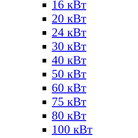
16 кВт
20 кВт
24 кВт
30 кВт
40 кВт
50 кВт
60 кВт
75 кВт
80 кВт
100 кВт