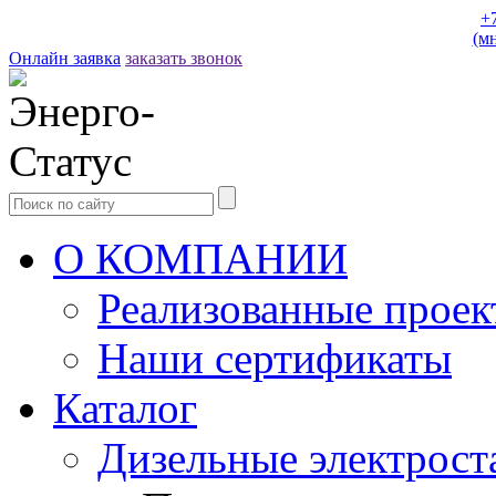
+
(м
Онлайн заявка
заказать звонок
О КОМПАНИИ
Реализованные прое
Наши сертификаты
Каталог
Дизельные электрост