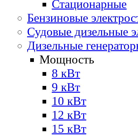
Стационарные
Бензиновые электрос
Судовые дизельные э
Дизельные генерато
Мощность
8 кВт
9 кВт
10 кВт
12 кВт
15 кВт