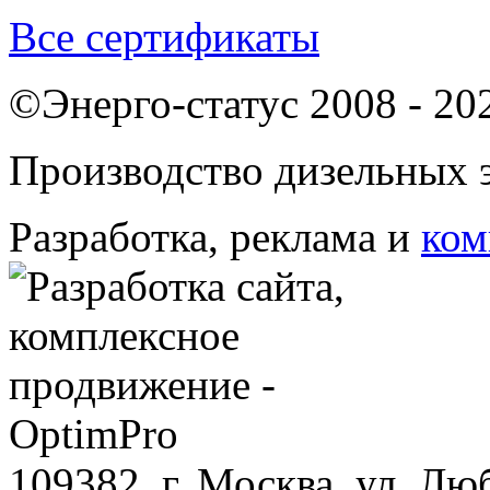
Все сертификаты
©Энерго-статус 2008 - 20
Производство дизельных э
Разработка, реклама и
ком
109382, г. Москва, ул. Лю