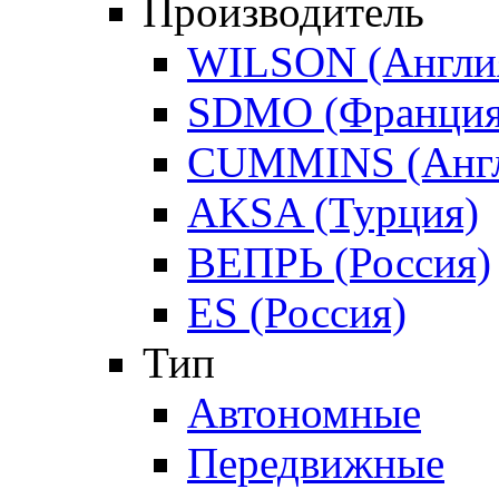
Производитель
WILSON (Англи
SDMO (Франция
CUMMINS (Англ
AKSA (Турция)
ВЕПРЬ (Россия)
ES (Россия)
Тип
Автономные
Передвижные