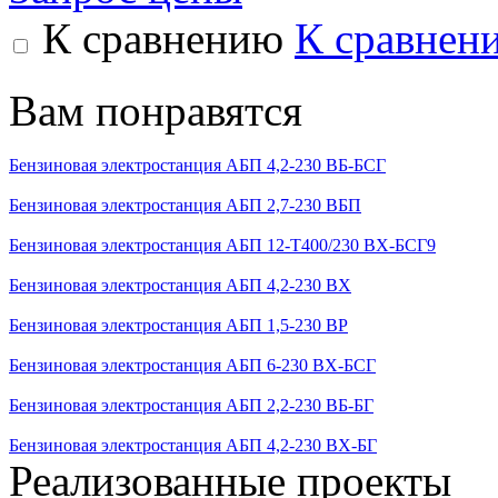
К сравнению
К сравнен
Вам понравятся
Бензиновая электростанция АБП 4,2-230 ВБ-БСГ
Бензиновая электростанция АБП 2,7-230 ВБП
Бензиновая электростанция АБП 12-Т400/230 ВХ-БСГ9
Бензиновая электростанция АБП 4,2-230 ВX
Бензиновая электростанция АБП 1,5-230 ВР
Бензиновая электростанция АБП 6-230 ВX-БСГ
Бензиновая электростанция АБП 2,2-230 ВБ-БГ
Бензиновая электростанция АБП 4,2-230 ВХ-БГ
Реализованные проекты