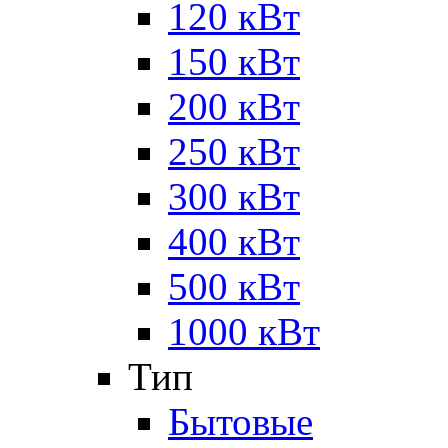
120 кВт
150 кВт
200 кВт
250 кВт
300 кВт
400 кВт
500 кВт
1000 кВт
Тип
Бытовые