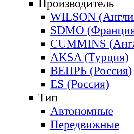
Производитель
WILSON (Англи
SDMO (Франция
CUMMINS (Англ
AKSA (Турция)
ВЕПРЬ (Россия)
ES (Россия)
Тип
Автономные
Передвижные