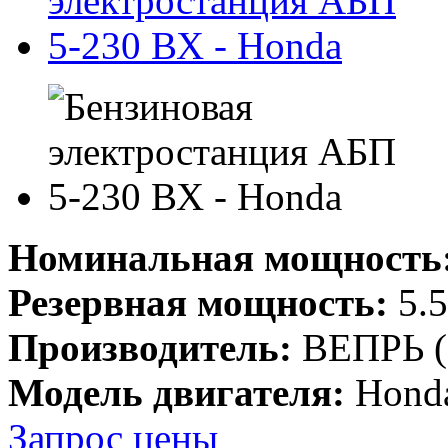
Номинальная мощность
Резервная мощность:
5.5
Производитель:
ВЕПРЬ (
Модель двигателя:
Hond
Запрос цены