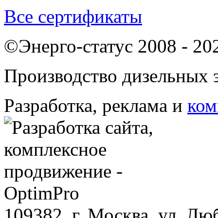
Все сертификаты
©Энерго-статус 2008 - 20
Производство дизельных э
Разработка, реклама и
ком
109382, г. Москва, ул. Лю