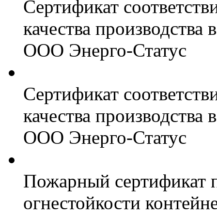
Сертификат соответств
качества производства
ООО Энерго-Статус
Сертификат соответств
качества производства
ООО Энерго-Статус
Пожарный сертификат 
огнестойкости контейн