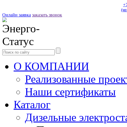
+
(м
Онлайн заявка
заказать звонок
О КОМПАНИИ
Реализованные прое
Наши сертификаты
Каталог
Дизельные электрост