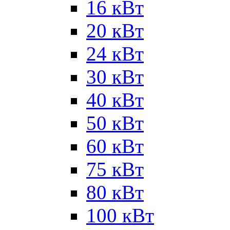
16 кВт
20 кВт
24 кВт
30 кВт
40 кВт
50 кВт
60 кВт
75 кВт
80 кВт
100 кВт