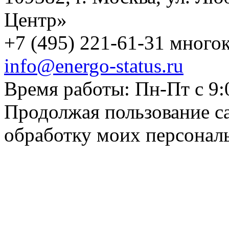
Центр»
+7 (495) 221-61-31 многок
info@energo-status.ru
Время работы: Пн-Пт с 9:
Продолжая пользование с
обработку моих персонал