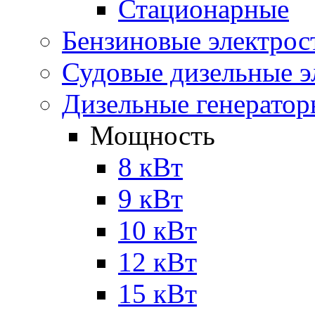
Стационарные
Бензиновые электрос
Судовые дизельные э
Дизельные генерато
Мощность
8 кВт
9 кВт
10 кВт
12 кВт
15 кВт