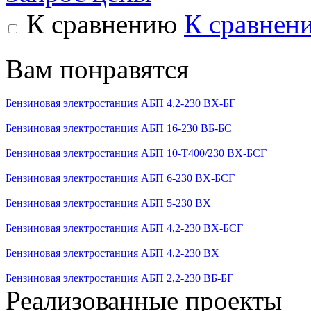
К сравнению
К сравнен
Вам понравятся
Бензиновая электростанция АБП 4,2-230 ВХ-БГ
Бензиновая электростанция АБП 16-230 ВБ-БС
Бензиновая электростанция АБП 10-Т400/230 ВХ-БСГ
Бензиновая электростанция АБП 6-230 ВX-БСГ
Бензиновая электростанция АБП 5-230 ВХ
Бензиновая электростанция АБП 4,2-230 ВX-БCГ
Бензиновая электростанция АБП 4,2-230 ВX
Бензиновая электростанция АБП 2,2-230 ВБ-БГ
Реализованные проекты