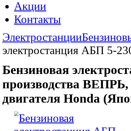
Акции
Контакты
Электростанции
Бензинов
электростанция АБП 5-23
Бензиновая электрос
производства ВЕПРЬ, 
двигателя Honda (Япо