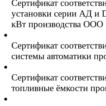
Сертификат соответств
установки серии АД и 
кВт производства ООО 
Сертификат соответстви
системы автоматики пр
Сертификат соответстви
топливные ёмкости про