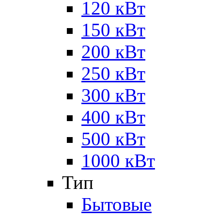
120 кВт
150 кВт
200 кВт
250 кВт
300 кВт
400 кВт
500 кВт
1000 кВт
Тип
Бытовые