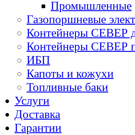
Промышленные
Газопоршневые элек
Контейнеры СЕВЕР д
Контейнеры СЕВЕР п
ИБП
Капоты и кожухи
Топливные баки
Услуги
Доставка
Гарантии