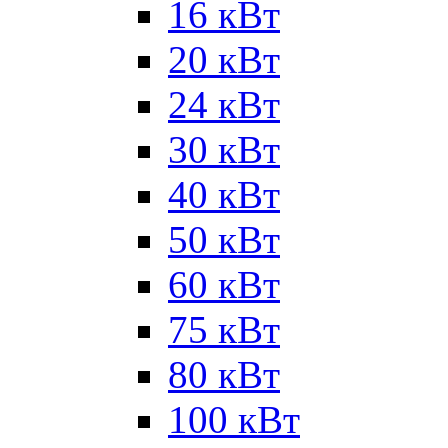
16 кВт
20 кВт
24 кВт
30 кВт
40 кВт
50 кВт
60 кВт
75 кВт
80 кВт
100 кВт