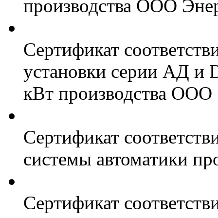
производства ООО Энер
Сертификат соответств
установки серии АД и 
кВт производства ООО 
Сертификат соответстви
системы автоматики пр
Сертификат соответстви