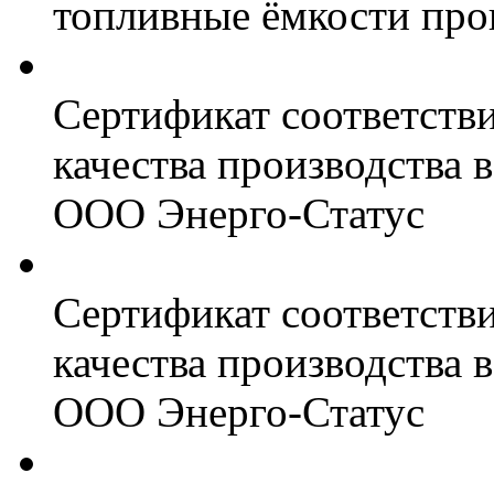
топливные ёмкости про
Сертификат соответств
качества производства
ООО Энерго-Статус
Сертификат соответств
качества производства
ООО Энерго-Статус