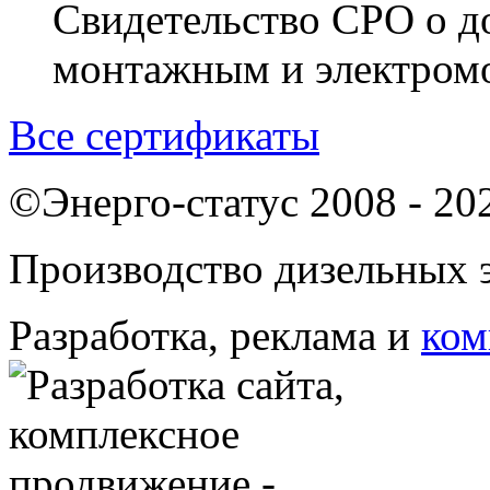
Свидетельство СРО о д
монтажным и электром
Все сертификаты
©Энерго-статус 2008 - 20
Производство дизельных э
Разработка, реклама и
ком