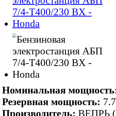
Номинальная мощность
Резервная мощность:
7.7
Производитель:
ВЕПРЬ (