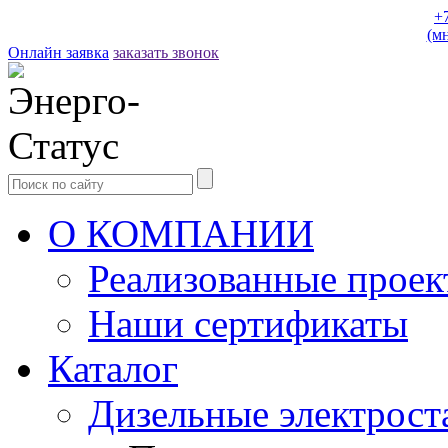
+
(м
Онлайн заявка
заказать звонок
О КОМПАНИИ
Реализованные прое
Наши сертификаты
Каталог
Дизельные электрост