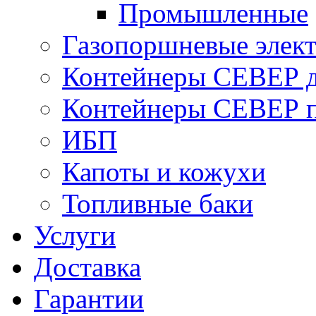
Промышленные
Газопоршневые элек
Контейнеры СЕВЕР д
Контейнеры СЕВЕР п
ИБП
Капоты и кожухи
Топливные баки
Услуги
Доставка
Гарантии