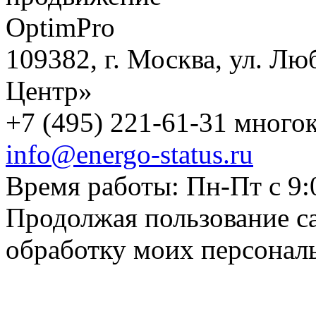
109382, г. Москва, ул. Лю
Центр»
+7 (495) 221-61-31 многок
info@energo-status.ru
Время работы: Пн-Пт с 9:
Продолжая пользование с
обработку моих персонал