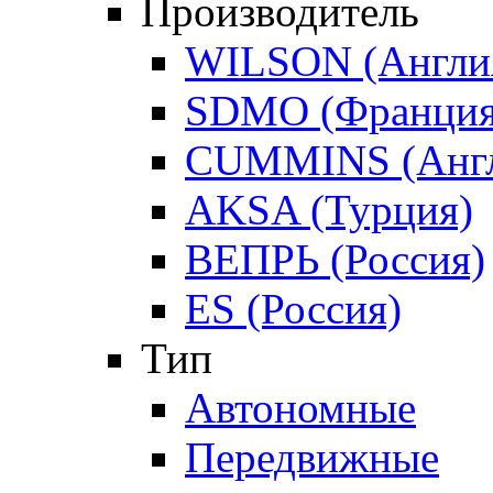
Производитель
WILSON (Англи
SDMO (Франция
CUMMINS (Англ
AKSA (Турция)
ВЕПРЬ (Россия)
ES (Россия)
Тип
Автономные
Передвижные