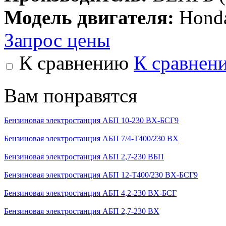
Модель двигателя:
Hond
Запрос цены
К сравнению
К сравнен
Вам понравятся
Бензиновая электростанция АБП 10-230 ВХ-БСГ9
Бензиновая электростанция АБП 7/4-T400/230 ВX
Бензиновая электростанция АБП 2,7-230 ВБП
Бензиновая электростанция АБП 12-Т400/230 ВХ-БСГ9
Бензиновая электростанция АБП 4,2-230 ВX-БCГ
Бензиновая электростанция АБП 2,7-230 ВХ