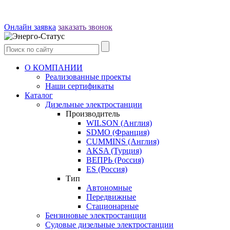
Онлайн заявка
заказать звонок
О КОМПАНИИ
Реализованные проекты
Наши сертификаты
Каталог
Дизельные электростанции
Производитель
WILSON (Англия)
SDMO (Франция)
CUMMINS (Англия)
AKSA (Турция)
ВЕПРЬ (Россия)
ES (Россия)
Тип
Автономные
Передвижные
Стационарные
Бензиновые электростанции
Судовые дизельные электростанции