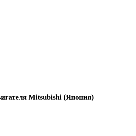
гателя Mitsubishi (Япония)