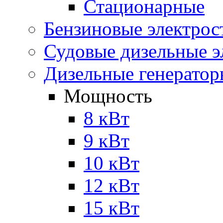
Стационарные
Бензиновые электрос
Судовые дизельные э
Дизельные генерато
Мощность
8 кВт
9 кВт
10 кВт
12 кВт
15 кВт