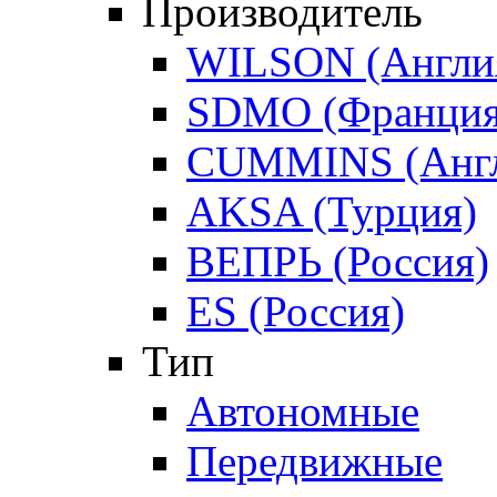
Производитель
WILSON (Англи
SDMO (Франция
CUMMINS (Англ
AKSA (Турция)
ВЕПРЬ (Россия)
ES (Россия)
Тип
Автономные
Передвижные