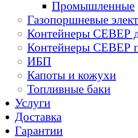
Промышленные
Газопоршневые элек
Контейнеры СЕВЕР д
Контейнеры СЕВЕР п
ИБП
Капоты и кожухи
Топливные баки
Услуги
Доставка
Гарантии