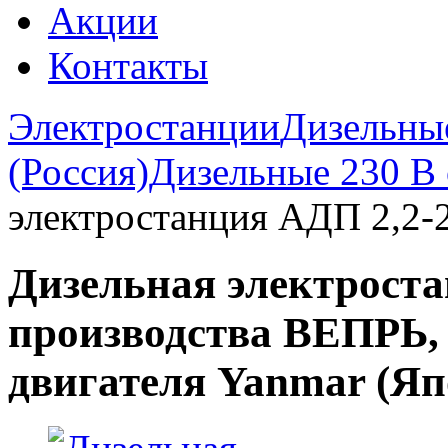
Акции
Контакты
Электростанции
Дизельны
(Россия)
Дизельные 230 В 
электростанция АДП 2,2-
Дизельная электроста
производства ВЕПРЬ, 
двигателя Yanmar (Яп