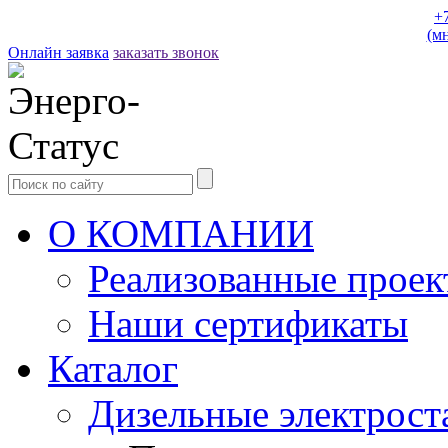
+
(м
Онлайн заявка
заказать звонок
О КОМПАНИИ
Реализованные прое
Наши сертификаты
Каталог
Дизельные электрост