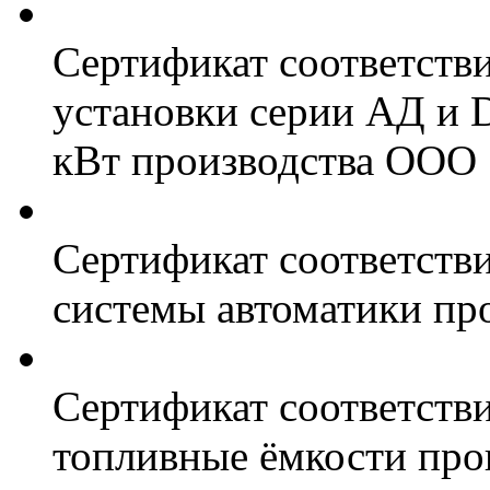
Сертификат соответств
установки серии АД и 
кВт производства ООО 
Сертификат соответстви
системы автоматики пр
Сертификат соответстви
топливные ёмкости про