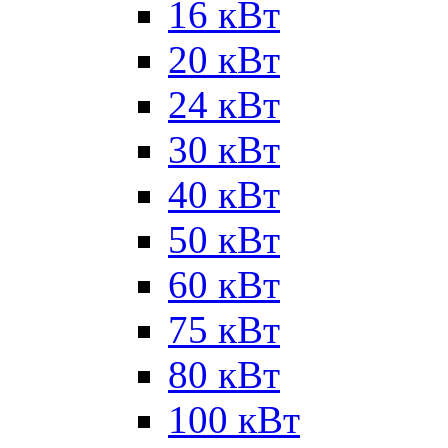
16 кВт
20 кВт
24 кВт
30 кВт
40 кВт
50 кВт
60 кВт
75 кВт
80 кВт
100 кВт