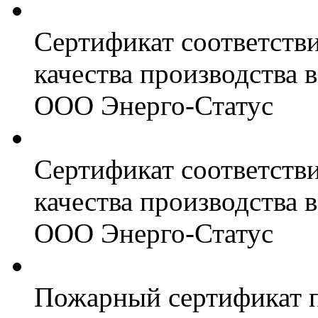
Сертификат соответств
качества производства
ООО Энерго-Статус
Сертификат соответств
качества производства
ООО Энерго-Статус
Пожарный сертификат 