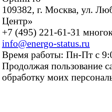
109382, г. Москва, ул. Лю
Центр»
+7 (495) 221-61-31 многок
info@energo-status.ru
Время работы: Пн-Пт с 9:
Продолжая пользование с
обработку моих персонал