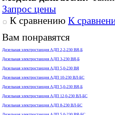
Запрос цены
К сравнению
К сравнен
Вам понравятся
Дизельная электростанция АДП 2,2-230 ВЯ-Б
Дизельная электростанция АДП 3-230 ВЯ-Б
Дизельная электростанция АДП 5,0-230 ВЯ
Дизельная электростанция АДП 10-230 ВЛ-БС
Дизельная электростанция АДП 5,0-230 ВЯ-Б
Дизельная электростанция АДП 12,0-230 ВЛ-БС
Дизельная электростанция АДП 8-230 ВЛ-БС
Дизельная электростанция АДП 5,0-230 ВЯ-БС