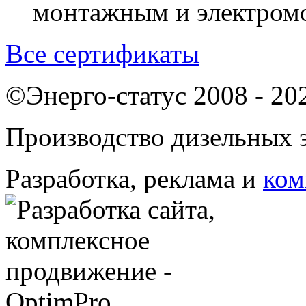
монтажным и электром
Все сертификаты
©Энерго-статус 2008 - 20
Производство дизельных э
Разработка, реклама и
ком