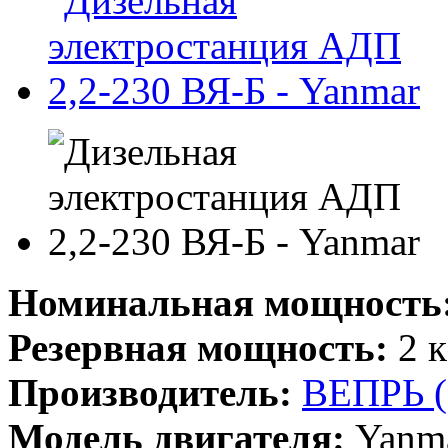
Номинальная мощность
Резервная мощность:
2 к
Производитель:
ВЕПРЬ 
Модель двигателя:
Yanm