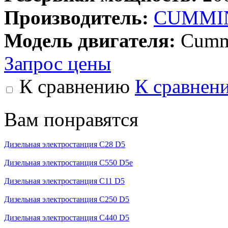
Производитель:
CUMMIN
Модель двигателя:
Cumm
Запрос цены
К сравнению
К сравнен
Вам понравятся
Дизельная электростанция C28 D5
Дизельная электростанция C550 D5e
Дизельная электростанция C11 D5
Дизельная электростанция C250 D5
Дизельная электростанция C440 D5