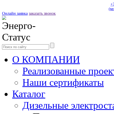
+
(м
Онлайн заявка
заказать звонок
О КОМПАНИИ
Реализованные прое
Наши сертификаты
Каталог
Дизельные электрост