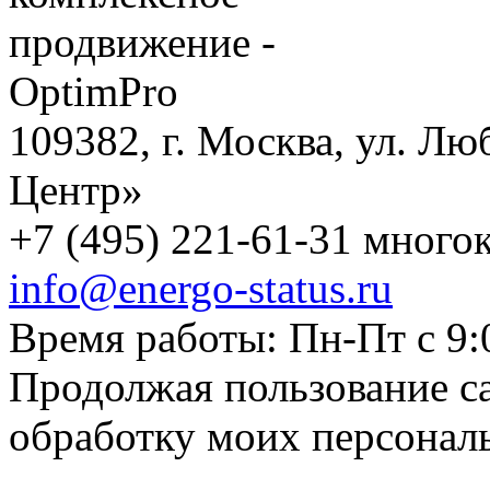
109382, г. Москва, ул. Лю
Центр»
+7 (495) 221-61-31 многок
info@energo-status.ru
Время работы: Пн-Пт с 9:
Продолжая пользование с
обработку моих персонал