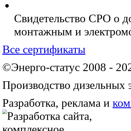
Свидетельство СРО о д
монтажным и электром
Все сертификаты
©Энерго-статус 2008 - 20
Производство дизельных э
Разработка, реклама и
ком