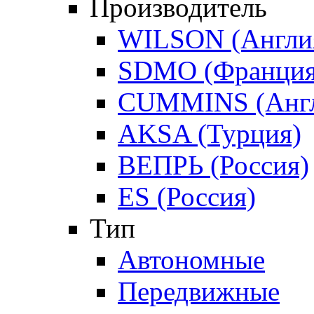
Производитель
WILSON (Англи
SDMO (Франция
CUMMINS (Англ
AKSA (Турция)
ВЕПРЬ (Россия)
ES (Россия)
Тип
Автономные
Передвижные