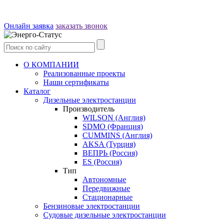
Онлайн заявка
заказать звонок
О КОМПАНИИ
Реализованные проекты
Наши сертификаты
Каталог
Дизельные электростанции
Производитель
WILSON (Англия)
SDMO (Франция)
CUMMINS (Англия)
AKSA (Турция)
ВЕПРЬ (Россия)
ES (Россия)
Тип
Автономные
Передвижные
Стационарные
Бензиновые электростанции
Судовые дизельные электростанции