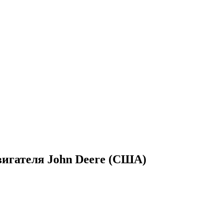
вигателя John Deere (США)