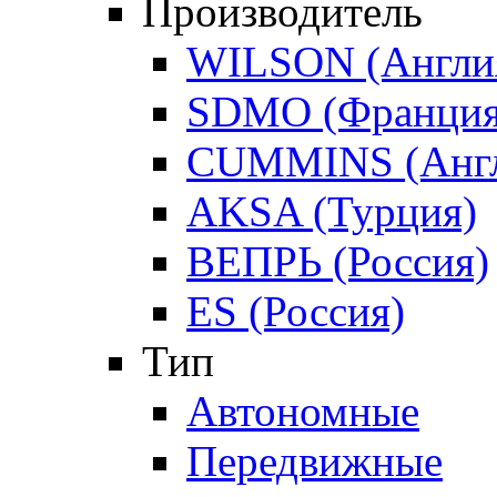
Производитель
WILSON (Англи
SDMO (Франция
CUMMINS (Англ
AKSA (Турция)
ВЕПРЬ (Россия)
ES (Россия)
Тип
Автономные
Передвижные