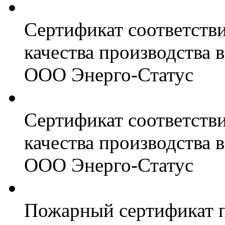
Сертификат соответств
качества производства
ООО Энерго-Статус
Сертификат соответств
качества производства
ООО Энерго-Статус
Пожарный сертификат 