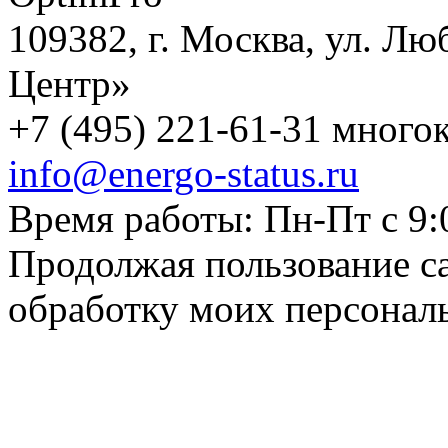
109382, г. Москва, ул. Лю
Центр»
+7 (495) 221-61-31 многок
info@energo-status.ru
Время работы: Пн-Пт с 9:
Продолжая пользование с
обработку моих персонал