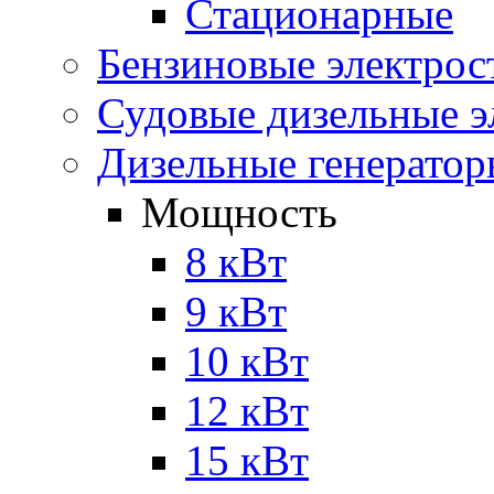
Стационарные
Бензиновые электрос
Судовые дизельные э
Дизельные генерато
Мощность
8 кВт
9 кВт
10 кВт
12 кВт
15 кВт