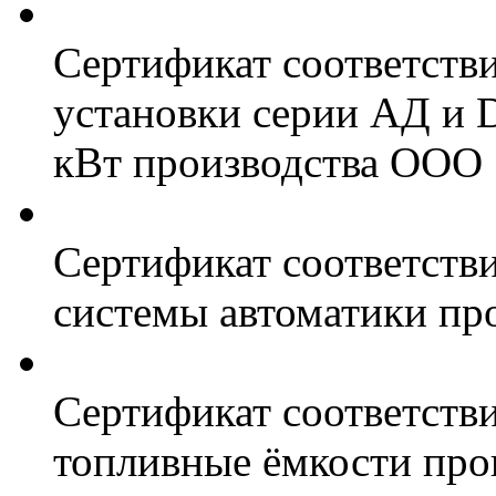
Сертификат соответств
установки серии АД и 
кВт производства ООО 
Сертификат соответстви
системы автоматики пр
Сертификат соответстви
топливные ёмкости про