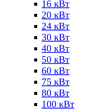
16 кВт
20 кВт
24 кВт
30 кВт
40 кВт
50 кВт
60 кВт
75 кВт
80 кВт
100 кВт