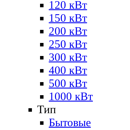
120 кВт
150 кВт
200 кВт
250 кВт
300 кВт
400 кВт
500 кВт
1000 кВт
Тип
Бытовые