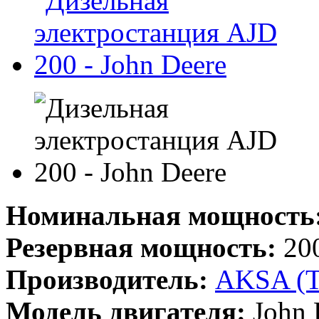
Номинальная мощность
Резервная мощность:
200
Производитель:
AKSA (
Модель двигателя:
John 