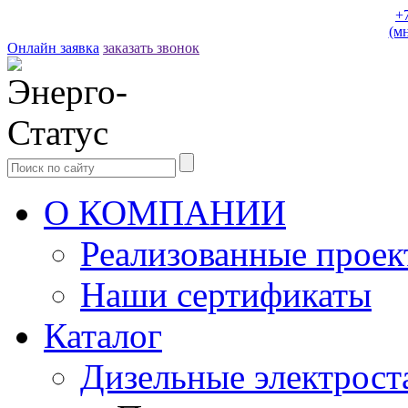
+
(м
Онлайн заявка
заказать звонок
О КОМПАНИИ
Реализованные прое
Наши сертификаты
Каталог
Дизельные электрост