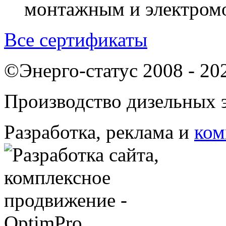
монтажным и электром
Все сертификаты
©Энерго-статус 2008 - 20
Производство дизельных э
Разработка, реклама и
ком