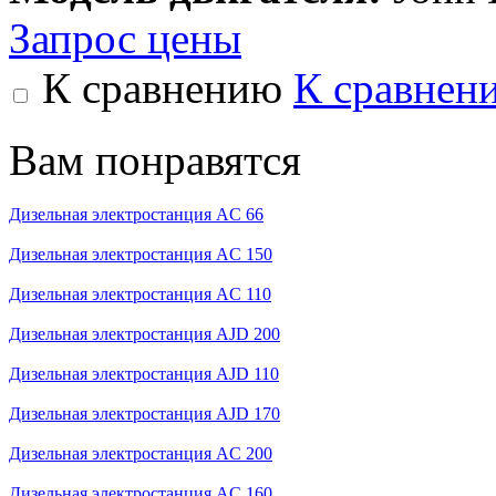
Запрос цены
К сравнению
К сравнен
Вам понравятся
Дизельная электростанция AC 66
Дизельная электростанция AC 150
Дизельная электростанция AC 110
Дизельная электростанция AJD 200
Дизельная электростанция AJD 110
Дизельная электростанция AJD 170
Дизельная электростанция AC 200
Дизельная электростанция AC 160