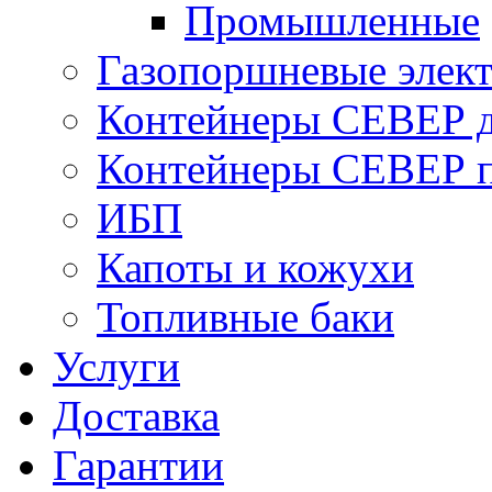
Промышленные
Газопоршневые элек
Контейнеры СЕВЕР д
Контейнеры СЕВЕР п
ИБП
Капоты и кожухи
Топливные баки
Услуги
Доставка
Гарантии