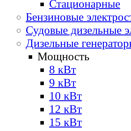
Стационарные
Бензиновые электрос
Судовые дизельные э
Дизельные генерато
Мощность
8 кВт
9 кВт
10 кВт
12 кВт
15 кВт