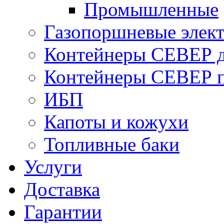
Промышленные
Газопоршневые элек
Контейнеры СЕВЕР д
Контейнеры СЕВЕР п
ИБП
Капоты и кожухи
Топливные баки
Услуги
Доставка
Гарантии