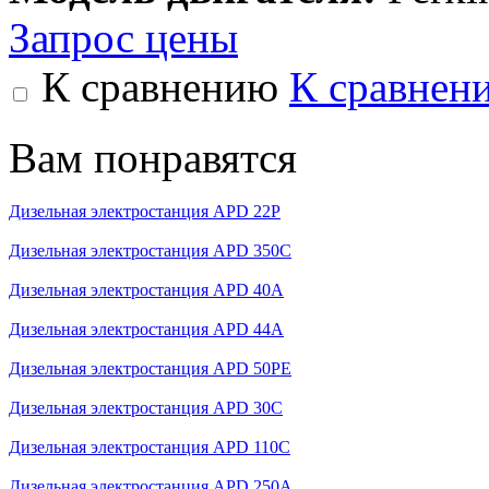
Запрос цены
К сравнению
К сравнен
Вам понравятся
Дизельная электростанция APD 22P
Дизельная электростанция APD 350C
Дизельная электростанция APD 40A
Дизельная электростанция APD 44A
Дизельная электростанция APD 50PE
Дизельная электростанция APD 30C
Дизельная электростанция APD 110C
Дизельная электростанция APD 250A