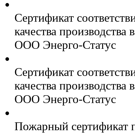
Сертификат соответств
качества производства
ООО Энерго-Статус
Сертификат соответств
качества производства
ООО Энерго-Статус
Пожарный сертификат 