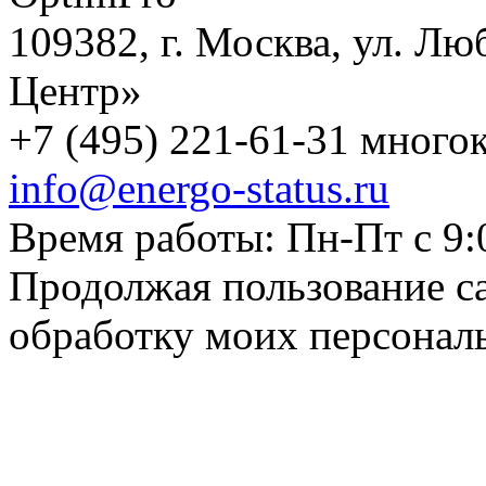
109382, г. Москва, ул. Лю
Центр»
+7 (495) 221-61-31 многок
info@energo-status.ru
Время работы: Пн-Пт с 9:
Продолжая пользование с
обработку моих персонал