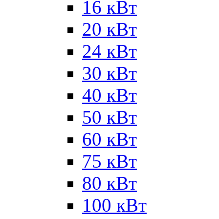
16 кВт
20 кВт
24 кВт
30 кВт
40 кВт
50 кВт
60 кВт
75 кВт
80 кВт
100 кВт