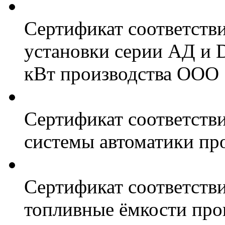
Сертификат соответств
установки серии АД и 
кВт производства ООО 
Сертификат соответстви
системы автоматики пр
Сертификат соответстви
топливные ёмкости про