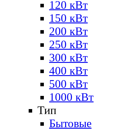
120 кВт
150 кВт
200 кВт
250 кВт
300 кВт
400 кВт
500 кВт
1000 кВт
Тип
Бытовые