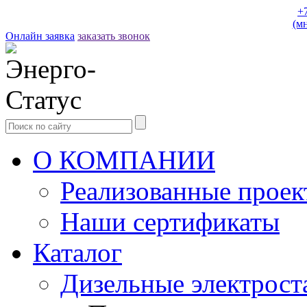
+
(м
Онлайн заявка
заказать звонок
О КОМПАНИИ
Реализованные прое
Наши сертификаты
Каталог
Дизельные электрост