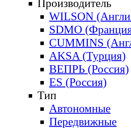
Производитель
WILSON (Англи
SDMO (Франция
CUMMINS (Англ
AKSA (Турция)
ВЕПРЬ (Россия)
ES (Россия)
Тип
Автономные
Передвижные