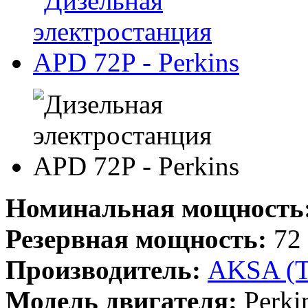
Номинальная мощность
Резервная мощность:
72 
Производитель:
AKSA (
Модель двигателя:
Perki