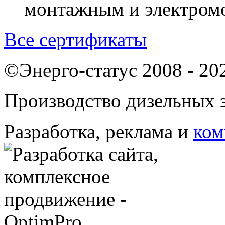
монтажным и электром
Все сертификаты
©Энерго-статус 2008 - 20
Производство дизельных э
Разработка, реклама и
ком