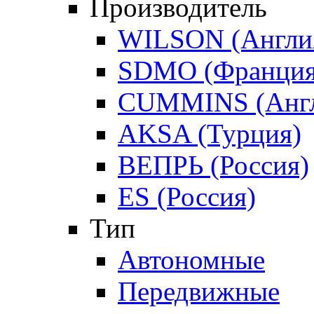
Производитель
WILSON (Англи
SDMO (Франция
CUMMINS (Англ
AKSA (Турция)
ВЕПРЬ (Россия)
ES (Россия)
Тип
Автономные
Передвижные