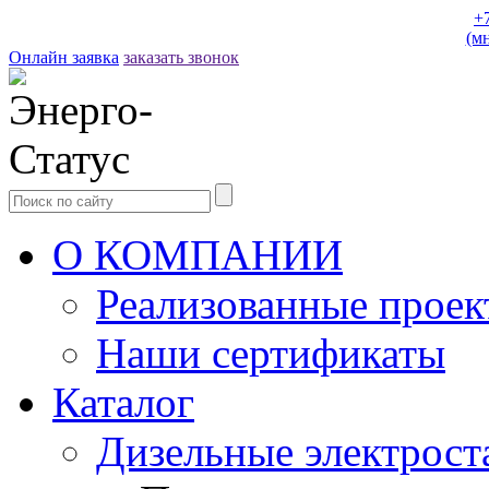
+
(м
Онлайн заявка
заказать звонок
О КОМПАНИИ
Реализованные прое
Наши сертификаты
Каталог
Дизельные электрост