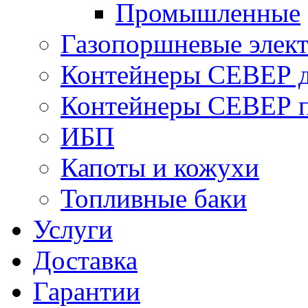
Промышленные
Газопоршневые элек
Контейнеры СЕВЕР д
Контейнеры СЕВЕР п
ИБП
Капоты и кожухи
Топливные баки
Услуги
Доставка
Гарантии