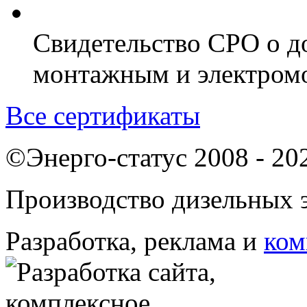
Свидетельство СРО о д
монтажным и электром
Все сертификаты
©Энерго-статус 2008 - 20
Производство дизельных э
Разработка, реклама и
ком