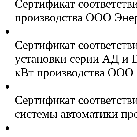
Сертификат соответств
производства ООО Энер
Сертификат соответств
установки серии АД и 
кВт производства ООО 
Сертификат соответстви
системы автоматики пр