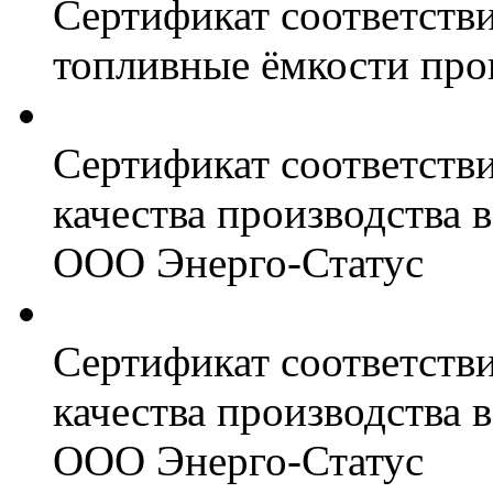
Сертификат соответстви
топливные ёмкости про
Сертификат соответств
качества производства
ООО Энерго-Статус
Сертификат соответств
качества производства
ООО Энерго-Статус