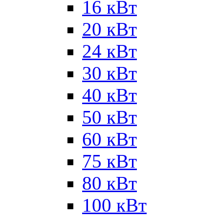
16 кВт
20 кВт
24 кВт
30 кВт
40 кВт
50 кВт
60 кВт
75 кВт
80 кВт
100 кВт