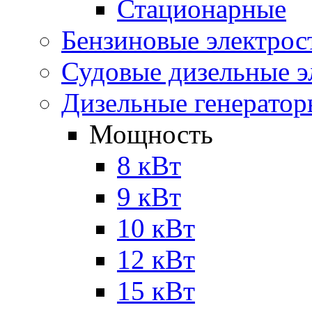
Стационарные
Бензиновые электрос
Судовые дизельные э
Дизельные генерато
Мощность
8 кВт
9 кВт
10 кВт
12 кВт
15 кВт