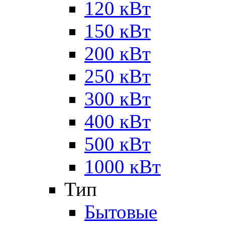
120 кВт
150 кВт
200 кВт
250 кВт
300 кВт
400 кВт
500 кВт
1000 кВт
Тип
Бытовые