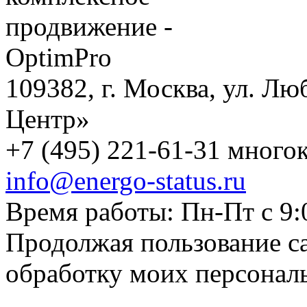
109382, г. Москва, ул. Лю
Центр»
+7 (495) 221-61-31 многок
info@energo-status.ru
Время работы: Пн-Пт с 9:
Продолжая пользование с
обработку моих персонал