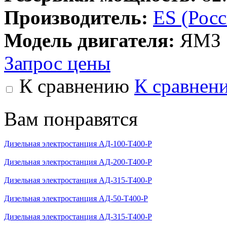
Производитель:
ES (Рос
Модель двигателя:
ЯМЗ
Запрос цены
К сравнению
К сравнен
Вам понравятся
Дизельная электростанция АД-100-Т400-Р
Дизельная электростанция АД-200-Т400-Р
Дизельная электростанция АД-315-Т400-Р
Дизельная электростанция АД-50-Т400-Р
Дизельная электростанция АД-315-Т400-Р