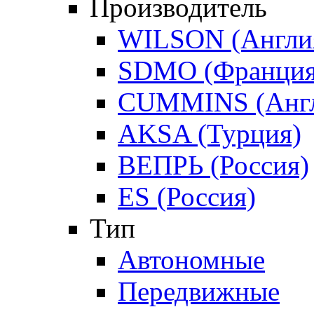
Производитель
WILSON (Англи
SDMO (Франция
CUMMINS (Англ
AKSA (Турция)
ВЕПРЬ (Россия)
ES (Россия)
Тип
Автономные
Передвижные