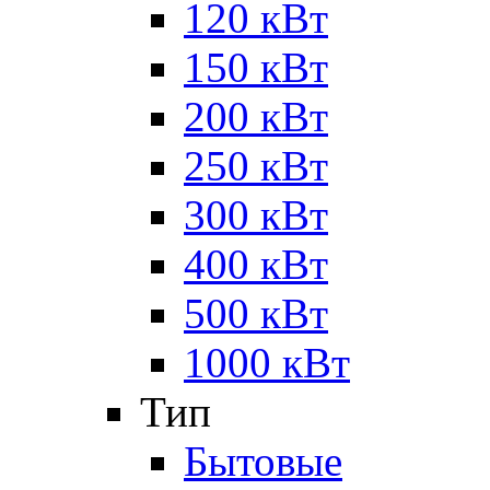
120 кВт
150 кВт
200 кВт
250 кВт
300 кВт
400 кВт
500 кВт
1000 кВт
Тип
Бытовые