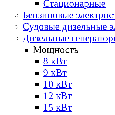
Стационарные
Бензиновые электрос
Судовые дизельные э
Дизельные генерато
Мощность
8 кВт
9 кВт
10 кВт
12 кВт
15 кВт