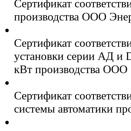
Сертификат соответств
производства ООО Энер
Сертификат соответств
установки серии АД и 
кВт производства ООО 
Сертификат соответстви
системы автоматики пр