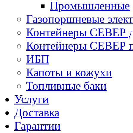
Промышленные
Газопоршневые элек
Контейнеры СЕВЕР д
Контейнеры СЕВЕР п
ИБП
Капоты и кожухи
Топливные баки
Услуги
Доставка
Гарантии