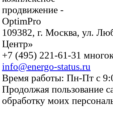
109382, г. Москва, ул. Лю
Центр»
+7 (495) 221-61-31 многок
info@energo-status.ru
Время работы: Пн-Пт с 9:
Продолжая пользование с
обработку моих персонал