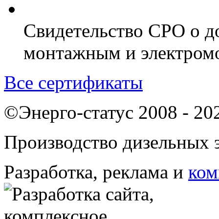
Свидетельство СРО о д
монтажным и электром
Все сертификаты
©Энерго-статус 2008 - 20
Производство дизельных э
Разработка, реклама и
ком