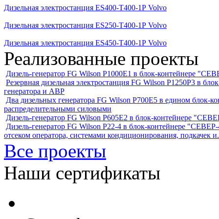
Дизельная электростанция ES400-Т400-1Р Volvo
Дизельная электростанция ES250-Т400-1Р Volvo
Дизельная электростанция ES450-Т400-1Р Volvo
Реализованные проекты
Дизель-генератор FG Wilson P1000E1 в блок-контейнере "С
Резервная дизельная электростанция FG Wilson P1250Р3 в бл
генератора и АВР
Два дизельных генератора FG Wilson P700E5 в едином блок-к
распределительными силовыми
Дизель-генератор FG Wilson P605Е2 в блок-контейнере "СЕ
Дизель-генератор FG Wilson P22-4 в блок-контейнере "СЕВЕР-4
отсеком оператора, системами кондиционирования, подкачек и.
Все проекты
Наши сертификаты