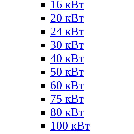
16 кВт
20 кВт
24 кВт
30 кВт
40 кВт
50 кВт
60 кВт
75 кВт
80 кВт
100 кВт