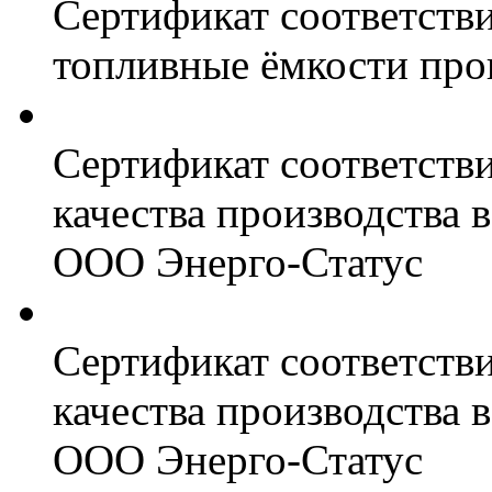
Сертификат соответстви
топливные ёмкости про
Сертификат соответств
качества производства
ООО Энерго-Статус
Сертификат соответств
качества производства
ООО Энерго-Статус