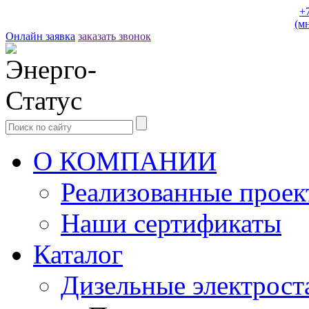
+
(м
Онлайн заявка
заказать звонок
О КОМПАНИИ
Реализованные прое
Наши сертификаты
Каталог
Дизельные электрост