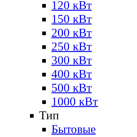
120 кВт
150 кВт
200 кВт
250 кВт
300 кВт
400 кВт
500 кВт
1000 кВт
Тип
Бытовые