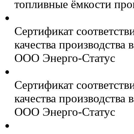
топливные ёмкости про
Сертификат соответств
качества производства
ООО Энерго-Статус
Сертификат соответств
качества производства
ООО Энерго-Статус