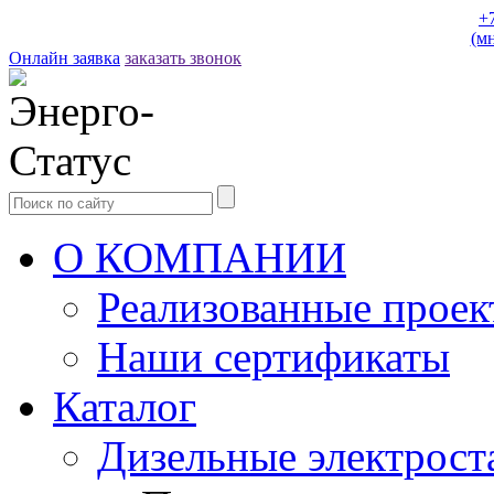
+
(м
Онлайн заявка
заказать звонок
О КОМПАНИИ
Реализованные прое
Наши сертификаты
Каталог
Дизельные электрост