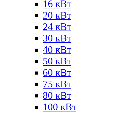
16 кВт
20 кВт
24 кВт
30 кВт
40 кВт
50 кВт
60 кВт
75 кВт
80 кВт
100 кВт