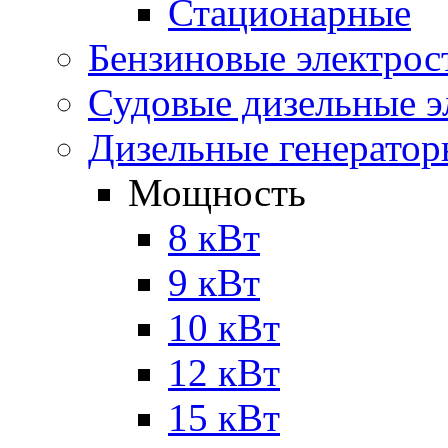
Стационарные
Бензиновые электрос
Судовые дизельные э
Дизельные генерато
Мощность
8 кВт
9 кВт
10 кВт
12 кВт
15 кВт