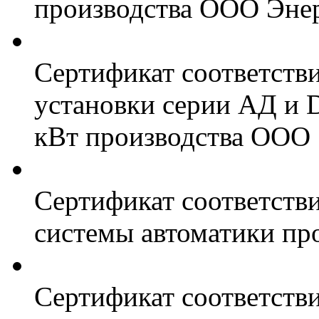
производства ООО Энер
Сертификат соответств
установки серии АД и 
кВт производства ООО 
Сертификат соответстви
системы автоматики пр
Сертификат соответстви