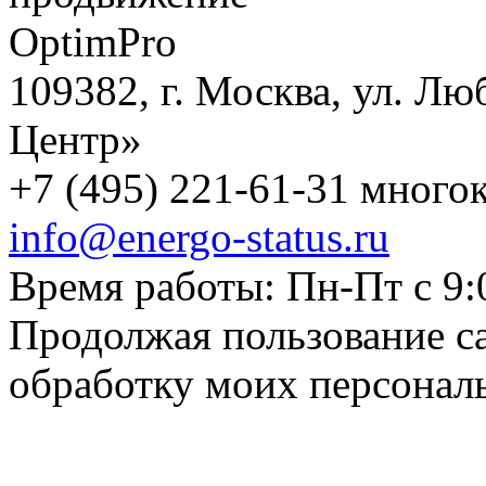
109382, г. Москва, ул. Лю
Центр»
+7 (495) 221-61-31 многок
info@energo-status.ru
Время работы: Пн-Пт с 9:
Продолжая пользование с
обработку моих персонал