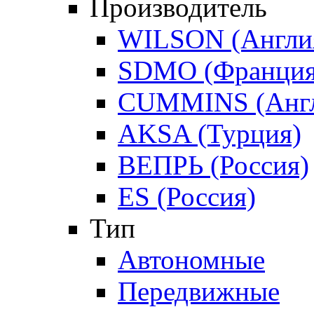
Производитель
WILSON (Англи
SDMO (Франция
CUMMINS (Англ
AKSA (Турция)
ВЕПРЬ (Россия)
ES (Россия)
Тип
Автономные
Передвижные