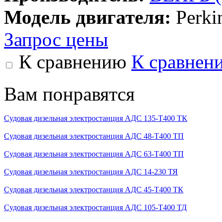
Модель двигателя:
Perki
Запрос цены
К сравнению
К сравнен
Вам понравятся
Судовая дизельная электростанция АДС 135-Т400 ТК
Судовая дизельная электростанция АДС 48-Т400 ТП
Судовая дизельная электростанция АДС 63-Т400 ТП
Судовая дизельная электростанция АДС 14-230 ТЯ
Судовая дизельная электростанция АДС 45-Т400 ТК
Судовая дизельная электростанция АДС 105-Т400 ТД