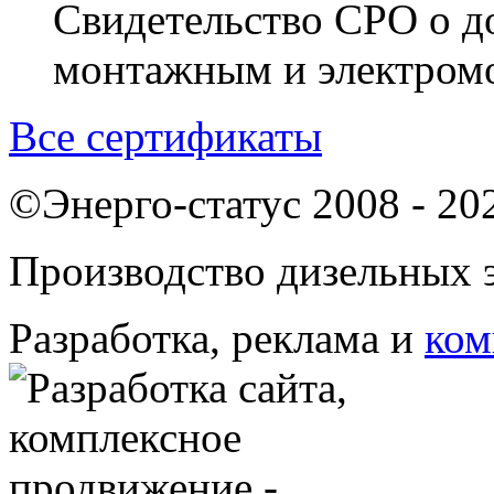
Свидетельство СРО о д
монтажным и электром
Все сертификаты
©Энерго-статус 2008 - 20
Производство дизельных э
Разработка, реклама и
ком