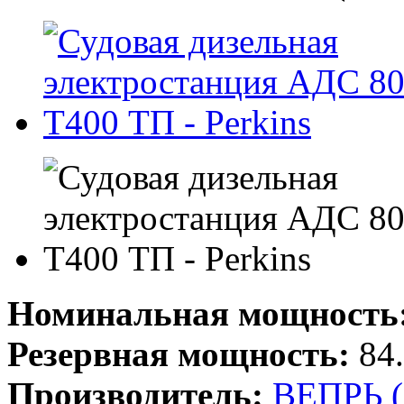
Номинальная мощность
Резервная мощность:
84.
Производитель:
ВЕПРЬ 