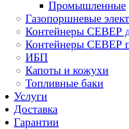
Промышленные
Газопоршневые элек
Контейнеры СЕВЕР д
Контейнеры СЕВЕР п
ИБП
Капоты и кожухи
Топливные баки
Услуги
Доставка
Гарантии