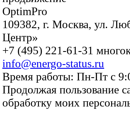
109382, г. Москва, ул. Лю
Центр»
+7 (495) 221-61-31 многок
info@energo-status.ru
Время работы: Пн-Пт с 9:
Продолжая пользование с
обработку моих персонал