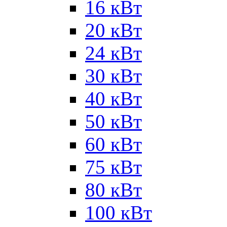
16 кВт
20 кВт
24 кВт
30 кВт
40 кВт
50 кВт
60 кВт
75 кВт
80 кВт
100 кВт