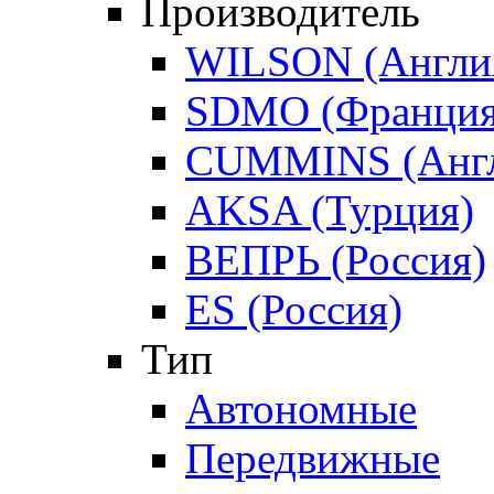
Производитель
WILSON (Англи
SDMO (Франция
CUMMINS (Англ
AKSA (Турция)
ВЕПРЬ (Россия)
ES (Россия)
Тип
Автономные
Передвижные