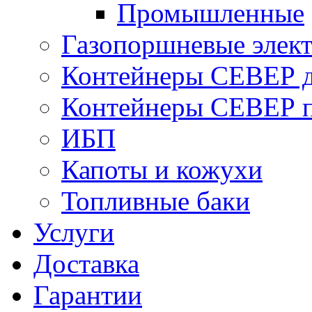
Промышленные
Газопоршневые элек
Контейнеры СЕВЕР д
Контейнеры СЕВЕР п
ИБП
Капоты и кожухи
Топливные баки
Услуги
Доставка
Гарантии