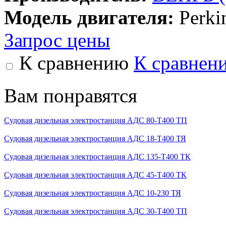
Модель двигателя:
Perki
Запрос цены
К сравнению
К сравнен
Вам понравятся
Судовая дизельная электростанция АДС 80-Т400 ТП
Судовая дизельная электростанция АДС 18-Т400 ТЯ
Судовая дизельная электростанция АДС 135-Т400 ТК
Судовая дизельная электростанция АДС 45-Т400 ТК
Судовая дизельная электростанция АДС 10-230 ТЯ
Судовая дизельная электростанция АДС 30-Т400 ТП