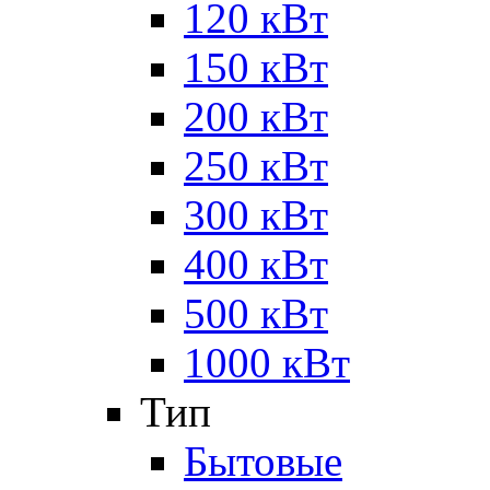
120 кВт
150 кВт
200 кВт
250 кВт
300 кВт
400 кВт
500 кВт
1000 кВт
Тип
Бытовые