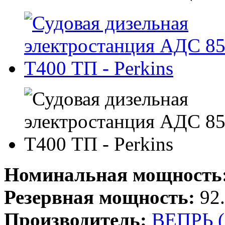
Номинальная мощность
Резервная мощность:
92.
Производитель:
ВЕПРЬ 