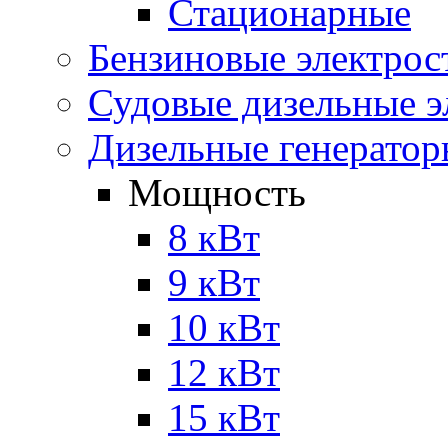
Стационарные
Бензиновые электрос
Судовые дизельные э
Дизельные генерато
Мощность
8 кВт
9 кВт
10 кВт
12 кВт
15 кВт