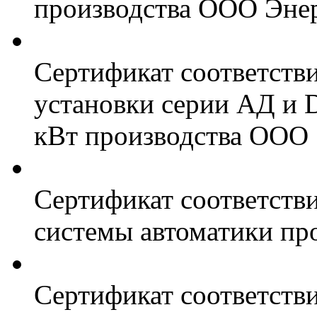
производства ООО Энер
Сертификат соответств
установки серии АД и 
кВт производства ООО 
Сертификат соответстви
системы автоматики пр
Сертификат соответстви