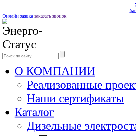
+
(м
Онлайн заявка
заказать звонок
О КОМПАНИИ
Реализованные прое
Наши сертификаты
Каталог
Дизельные электрост