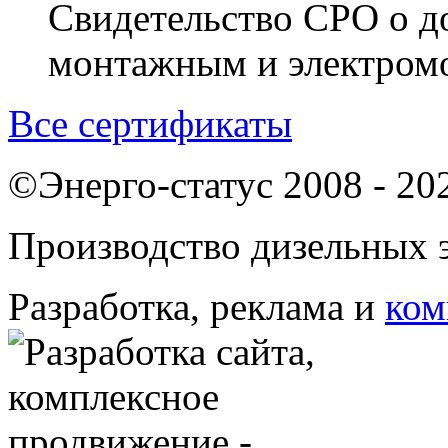
Свидетельство СРО о д
монтажным и электром
Все сертификаты
©Энерго-статус 2008 - 20
Производство дизельных э
Разработка, реклама и
ком