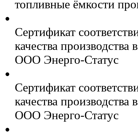
топливные ёмкости про
Сертификат соответств
качества производства
ООО Энерго-Статус
Сертификат соответств
качества производства
ООО Энерго-Статус