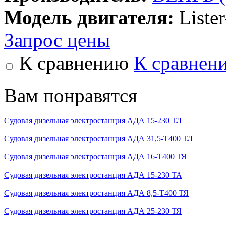
Модель двигателя:
Lister
Запрос цены
К сравнению
К сравнен
Вам понравятся
Судовая дизельная электростанция АДА 15-230 ТЛ
Судовая дизельная электростанция АДА 31,5-Т400 ТЛ
Судовая дизельная электростанция АДА 16-Т400 ТЯ
Судовая дизельная электростанция АДА 15-230 ТА
Судовая дизельная электростанция АДА 8,5-Т400 ТЯ
Судовая дизельная электростанция АДА 25-230 ТЯ