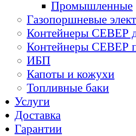
Промышленные
Газопоршневые элек
Контейнеры СЕВЕР д
Контейнеры СЕВЕР п
ИБП
Капоты и кожухи
Топливные баки
Услуги
Доставка
Гарантии