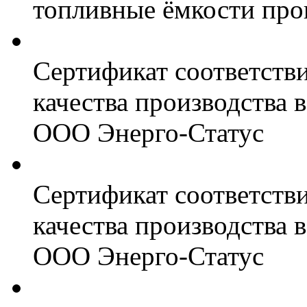
топливные ёмкости про
Сертификат соответств
качества производства
ООО Энерго-Статус
Сертификат соответств
качества производства
ООО Энерго-Статус