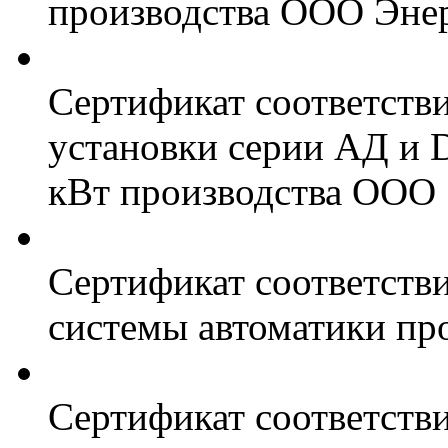
производства ООО Энер
Сертификат соответств
установки серии АД и 
кВт производства ООО 
Сертификат соответстви
системы автоматики пр
Сертификат соответстви