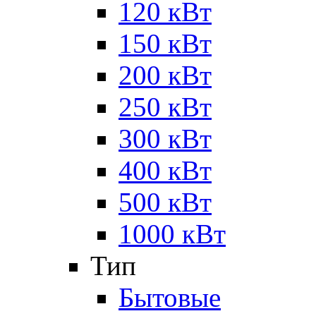
120 кВт
150 кВт
200 кВт
250 кВт
300 кВт
400 кВт
500 кВт
1000 кВт
Тип
Бытовые