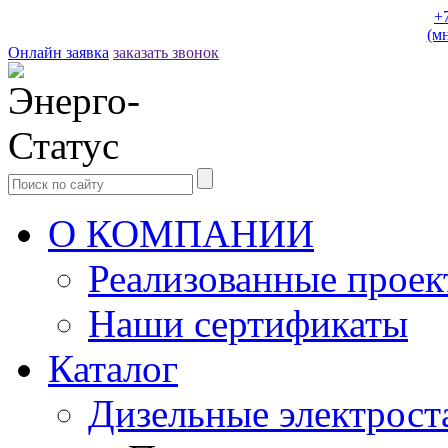
+
(м
Онлайн заявка
заказать звонок
О КОМПАНИИ
Реализованные прое
Наши сертификаты
Каталог
Дизельные электрост