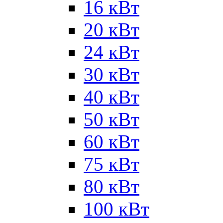
16 кВт
20 кВт
24 кВт
30 кВт
40 кВт
50 кВт
60 кВт
75 кВт
80 кВт
100 кВт