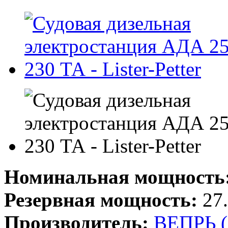
Номинальная мощность
Резервная мощность:
27.
Производитель:
ВЕПРЬ 