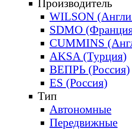
Производитель
WILSON (Англи
SDMO (Франция
CUMMINS (Англ
AKSA (Турция)
ВЕПРЬ (Россия)
ES (Россия)
Тип
Автономные
Передвижные