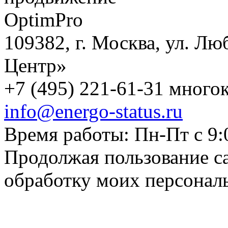
109382, г. Москва, ул. Лю
Центр»
+7 (495) 221-61-31 многок
info@energo-status.ru
Время работы: Пн-Пт с 9:
Продолжая пользование с
обработку моих персонал