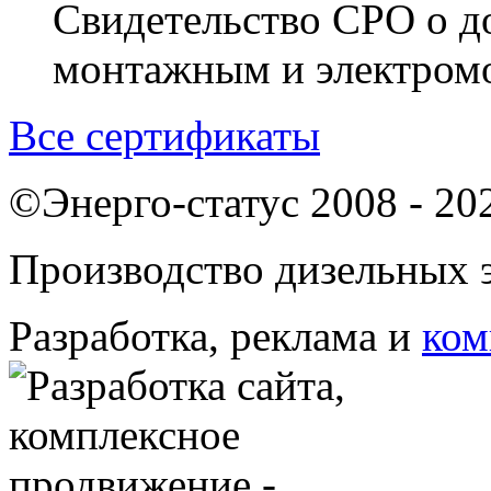
Свидетельство СРО о д
монтажным и электром
Все сертификаты
©Энерго-статус 2008 - 20
Производство дизельных э
Разработка, реклама и
ком