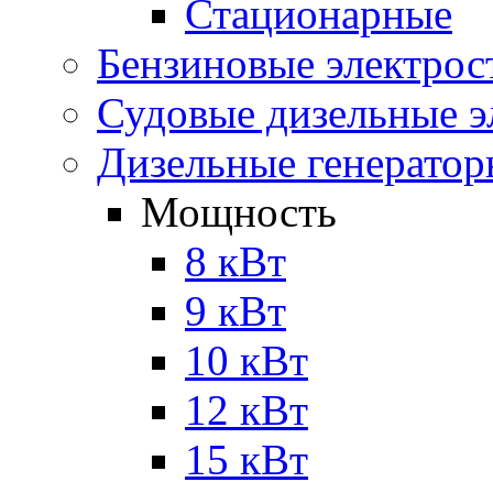
Стационарные
Бензиновые электрос
Судовые дизельные э
Дизельные генерато
Мощность
8 кВт
9 кВт
10 кВт
12 кВт
15 кВт