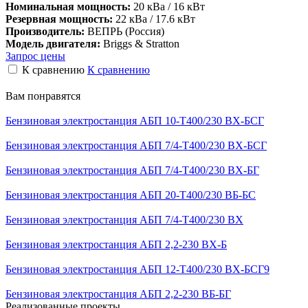
Номинальная мощность:
20 кВа / 16 кВт
Резервная мощность:
22 кВа / 17.6 кВт
Производитель:
ВЕПРЬ (Россия)
Модель двигателя:
Briggs & Stratton
Запрос цены
К сравнению
К сравнению
Вам понравятся
Бензиновая электростанция АБП 10-Т400/230 ВХ-БСГ
Бензиновая электростанция АБП 7/4-T400/230 ВX-БСГ
Бензиновая электростанция АБП 7/4-Т400/230 ВX-БГ
Бензиновая электростанция АБП 20-Т400/230 ВБ-БС
Бензиновая электростанция АБП 7/4-T400/230 ВX
Бензиновая электростанция АБП 2,2-230 ВХ-Б
Бензиновая электростанция АБП 12-Т400/230 ВХ-БСГ9
Бензиновая электростанция АБП 2,2-230 ВБ-БГ
Реализованные проекты