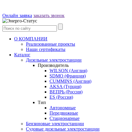
Онлайн заявка
заказать звонок
О КОМПАНИИ
Реализованные проекты
Наши сертификаты
Каталог
Дизельные электростанции
Производитель
WILSON (Англия)
SDMO (Франция)
CUMMINS (Англия)
AKSA (Турция)
ВЕПРЬ (Россия)
ES (Россия)
Тип
Автономные
Передвижные
Стационарные
Бензиновые электростанции
Судовые дизельные электростанции