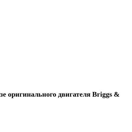
е оригинального двигателя Briggs &