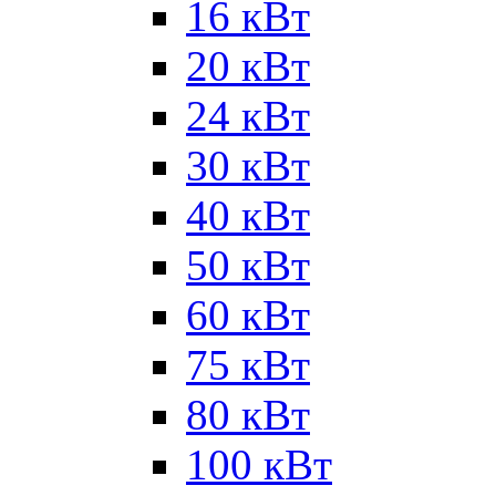
16 кВт
20 кВт
24 кВт
30 кВт
40 кВт
50 кВт
60 кВт
75 кВт
80 кВт
100 кВт