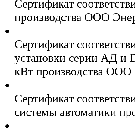
Сертификат соответств
производства ООО Энер
Сертификат соответств
установки серии АД и 
кВт производства ООО 
Сертификат соответстви
системы автоматики пр