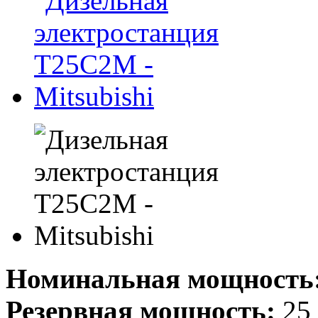
Номинальная мощность
Резервная мощность:
25 