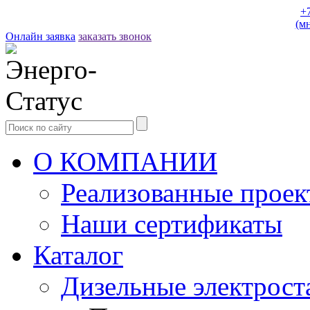
+
(м
Онлайн заявка
заказать звонок
О КОМПАНИИ
Реализованные прое
Наши сертификаты
Каталог
Дизельные электрост