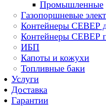
Промышленные
Газопоршневые элек
Контейнеры СЕВЕР д
Контейнеры СЕВЕР п
ИБП
Капоты и кожухи
Топливные баки
Услуги
Доставка
Гарантии