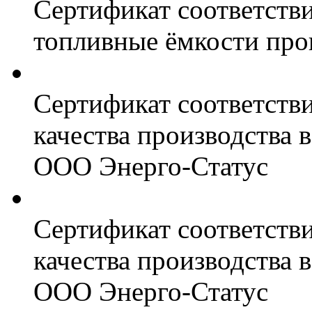
Сертификат соответстви
топливные ёмкости про
Сертификат соответств
качества производства
ООО Энерго-Статус
Сертификат соответств
качества производства
ООО Энерго-Статус