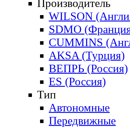
Производитель
WILSON (Англи
SDMO (Франция
CUMMINS (Англ
AKSA (Турция)
ВЕПРЬ (Россия)
ES (Россия)
Тип
Автономные
Передвижные