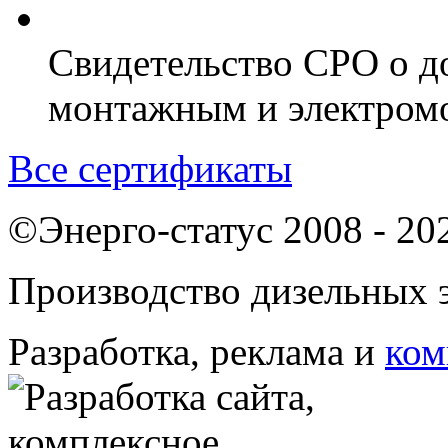
Свидетельство СРО о д
монтажным и электром
Все сертификаты
©Энерго-статус 2008 - 20
Производство дизельных э
Разработка, реклама и
ком