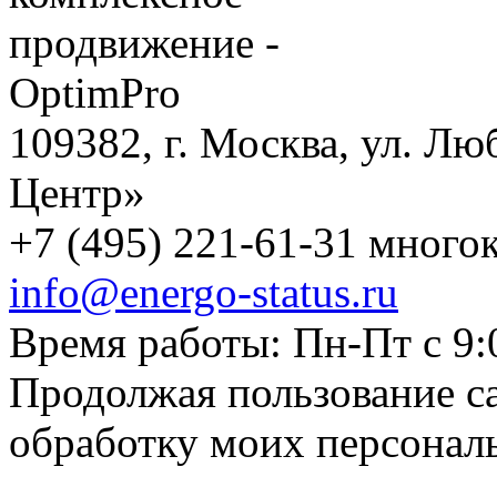
109382, г. Москва, ул. Лю
Центр»
+7 (495) 221-61-31 многок
info@energo-status.ru
Время работы: Пн-Пт с 9:
Продолжая пользование с
обработку моих персонал