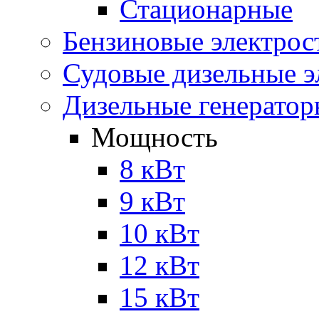
Стационарные
Бензиновые электрос
Судовые дизельные э
Дизельные генерато
Мощность
8 кВт
9 кВт
10 кВт
12 кВт
15 кВт