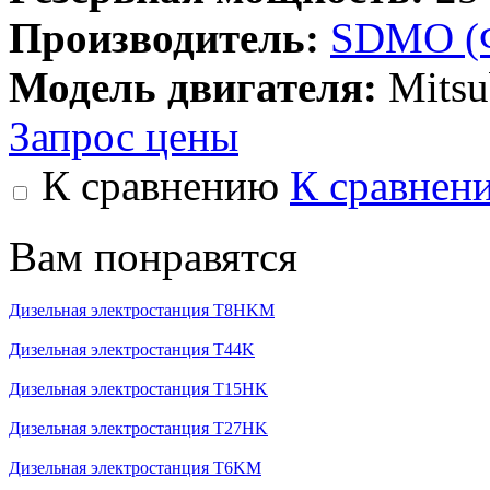
Производитель:
SDMO (
Модель двигателя:
Mitsu
Запрос цены
К сравнению
К сравнен
Вам понравятся
Дизельная электростанция T8HKM
Дизельная электростанция T44K
Дизельная электростанция T15HK
Дизельная электростанция T27HK
Дизельная электростанция T6KM