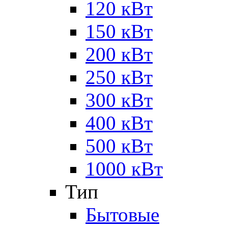
120 кВт
150 кВт
200 кВт
250 кВт
300 кВт
400 кВт
500 кВт
1000 кВт
Тип
Бытовые