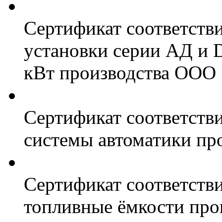
Сертификат соответств
установки серии АД и 
кВт производства ООО 
Сертификат соответстви
системы автоматики пр
Сертификат соответстви
топливные ёмкости про