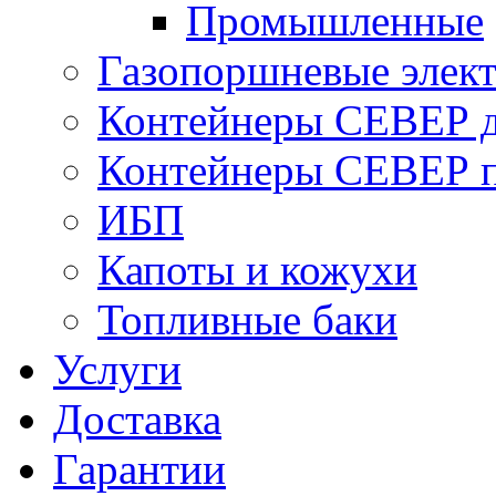
Промышленные
Газопоршневые элек
Контейнеры СЕВЕР д
Контейнеры СЕВЕР п
ИБП
Капоты и кожухи
Топливные баки
Услуги
Доставка
Гарантии