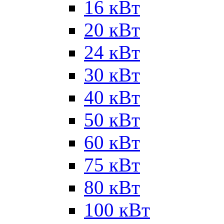
16 кВт
20 кВт
24 кВт
30 кВт
40 кВт
50 кВт
60 кВт
75 кВт
80 кВт
100 кВт