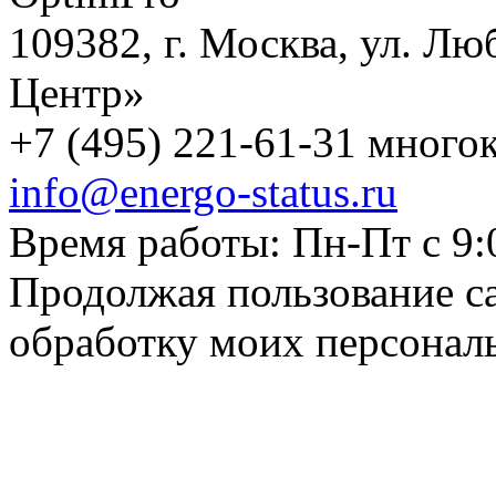
109382, г. Москва, ул. Лю
Центр»
+7 (495) 221-61-31 многок
info@energo-status.ru
Время работы: Пн-Пт с 9:
Продолжая пользование с
обработку моих персонал