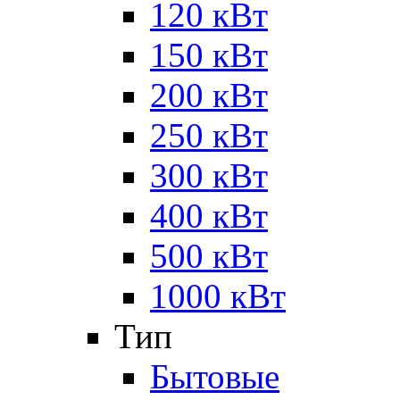
120 кВт
150 кВт
200 кВт
250 кВт
300 кВт
400 кВт
500 кВт
1000 кВт
Тип
Бытовые