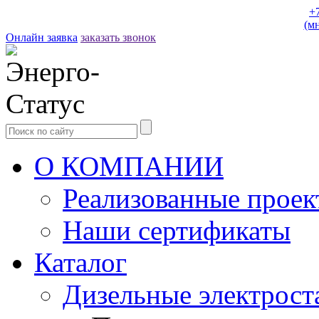
+
(м
Онлайн заявка
заказать звонок
О КОМПАНИИ
Реализованные прое
Наши сертификаты
Каталог
Дизельные электрост