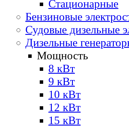
Стационарные
Бензиновые электрос
Судовые дизельные э
Дизельные генерато
Мощность
8 кВт
9 кВт
10 кВт
12 кВт
15 кВт