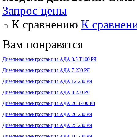
Запрос цены
К сравнению
К сравнен
Вам понравятся
Дизельная электростанция АДА 8,5-Т400 РЯ
Дизельная электростанция АДА 7-230 РЯ
Дизельная электростанция АДА 12-230 РЯ
Дизельная электростанция АДА 8-230 РЛ
Дизельная электростанция АДА 20-Т400 РЛ
Дизельная электростанция АДА 20-230 РЯ
Дизельная электростанция АДА 25-230 РЯ
Дизельная электростанция АДА 10-230 РЯ