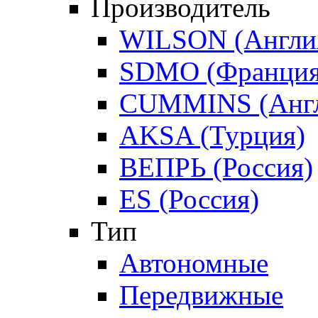
Производитель
WILSON (Англи
SDMO (Франция
CUMMINS (Англ
AKSA (Турция)
ВЕПРЬ (Россия)
ES (Россия)
Тип
Автономные
Передвижные