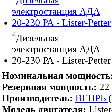
Номинальная мощность
Резервная мощность:
22 
Производитель:
ВЕПРЬ 
Модель двигателя:
Lister