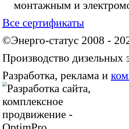
монтажным и электром
Все сертификаты
©Энерго-статус 2008 - 20
Производство дизельных э
Разработка, реклама и
ком