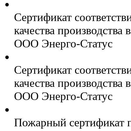
Сертификат соответств
качества производства
ООО Энерго-Статус
Сертификат соответств
качества производства
ООО Энерго-Статус
Пожарный сертификат 